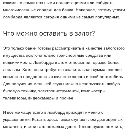
какими-то сомнительными организациями или собирать
многочисленные справки для банка. Наверное, потому услуги
ломбарда являются сегодня одними из самых популярных.
Что можно оставить в залог?
Это только банки готовы рассматривать в качестве залогового
имущества исключительно транспортные средства или
недвижимость. Ломбарды в этом отношении гораздо более
лояльны. Хотя, если требуется значительная сумма, вполне
возможно предоставить в качестве залога и свой автомобиль.
Для получения меньшей ссуды можно использовать любую
бытовую технику, электроинструменты, компьютеры,
телевизоры, видеокамеры и прочее.
И все же чаще всего в ломбард приходят именно с
украшениями. Кстати, здесь также скупают лом драгоценных
металлов, и стоит это немалых денег. Только нужно помнить,