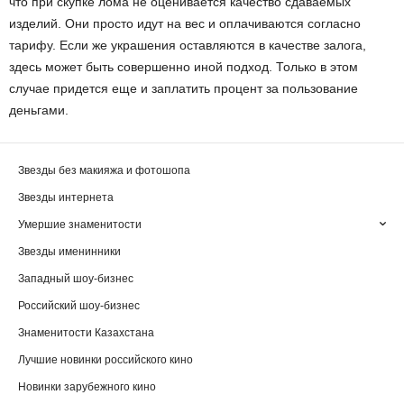
что при скупке лома не оценивается качество сдаваемых
изделий. Они просто идут на вес и оплачиваются согласно
тарифу. Если же украшения оставляются в качестве залога,
здесь может быть совершенно иной подход. Только в этом
случае придется еще и заплатить процент за пользование
деньгами.
Звезды без макияжа и фотошопа
Звезды интернета
Умершие знаменитости
Звезды именинники
Западный шоу-бизнес
Российский шоу-бизнес
Знаменитости Казахстана
Лучшие новинки российского кино
Новинки зарубежного кино