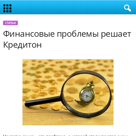
СТАТЬИ
Финансовые проблемы решает
Кредитон