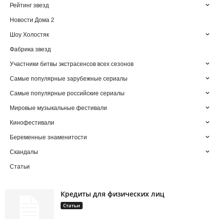
Рейтинг звезд
Новости Дома 2
Шоу Холостяк
Фабрика звезд
Участники битвы экстрасенсов всех сезонов
Самые популярные зарубежные сериалы
Самые популярные российские сериалы
Мировые музыкальные фестивали
Кинофестивали
Беременные знаменитости
Скандалы
Статьи
Кредиты для физических лиц
Статьи