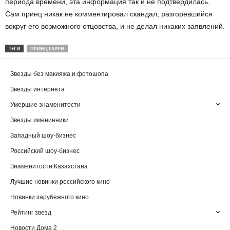
периода времени, эта информация так и не подтвердилась.
Сам принц никак не комментировал скандал, разгоревшийся
вокруг его возможного отцовства, и не делал никаких заявлений.
ТЕГИ
ПРИНЦ ГАРРИ
Звезды без макияжа и фотошопа
Звезды интернета
Умершие знаменитости
Звезды именинники
Западный шоу-бизнес
Российский шоу-бизнес
Знаменитости Казахстана
Лучшие новинки российского кино
Новинки зарубежного кино
Рейтинг звезд
Новости Дома 2