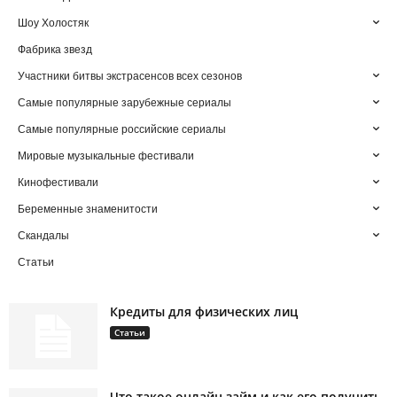
Шоу Холостяк
Фабрика звезд
Участники битвы экстрасенсов всех сезонов
Самые популярные зарубежные сериалы
Самые популярные российские сериалы
Мировые музыкальные фестивали
Кинофестивали
Беременные знаменитости
Скандалы
Статьи
Кредиты для физических лиц
Статьи
Что такое онлайн займ и как его получить