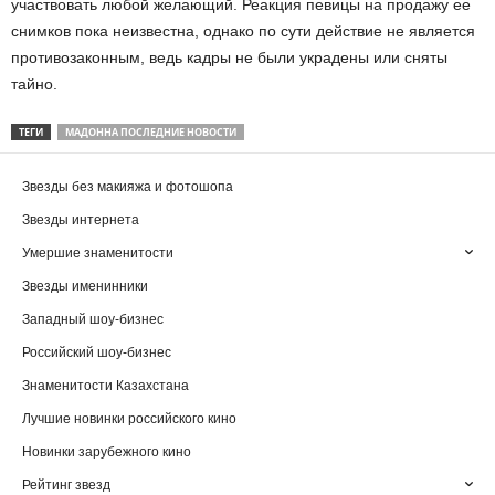
участвовать любой желающий. Реакция певицы на продажу ее
снимков пока неизвестна, однако по сути действие не является
противозаконным, ведь кадры не были украдены или сняты
тайно.
ТЕГИ
МАДОННА ПОСЛЕДНИЕ НОВОСТИ
Звезды без макияжа и фотошопа
Звезды интернета
Умершие знаменитости
Звезды именинники
Западный шоу-бизнес
Российский шоу-бизнес
Знаменитости Казахстана
Лучшие новинки российского кино
Новинки зарубежного кино
Рейтинг звезд