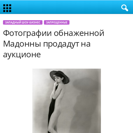
ЗАПАДНЫЙ ШОУ-БИЗНЕС
ЗАПРЕЩЕННЫЕ
Фотографии обнаженной
Мадонны продадут на
аукционе