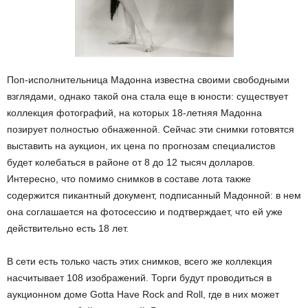
Поп-исполнительница Мадонна известна своими свободными
взглядами, однако такой она стала еще в юности: существует
коллекция фотографий, на которых 18-летняя Мадонна
позирует полностью обнаженной. Сейчас эти снимки готовятся
выставить на аукцион, их цена по прогнозам специалистов
будет колебаться в районе от 8 до 12 тысяч долларов.
Интересно, что помимо снимков в составе лота также
содержится пикантный документ, подписанный Мадонной: в нем
она соглашается на фотосессию и подтверждает, что ей уже
действительно есть 18 лет.
В сети есть только часть этих снимков, всего же коллекция
насчитывает 108 изображений. Торги будут проводиться в
аукционном доме Gotta Have Rock and Roll, где в них может