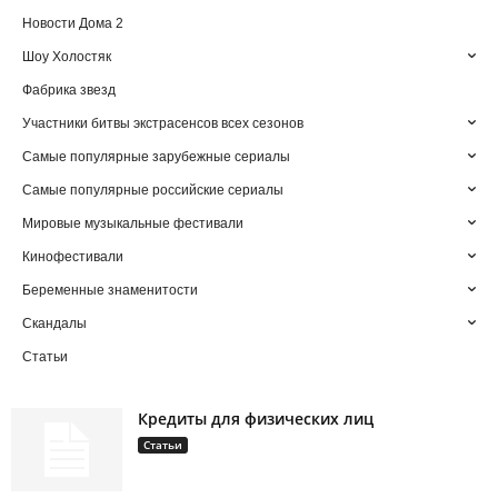
Новости Дома 2
Шоу Холостяк
Фабрика звезд
Участники битвы экстрасенсов всех сезонов
Самые популярные зарубежные сериалы
Самые популярные российские сериалы
Мировые музыкальные фестивали
Кинофестивали
Беременные знаменитости
Скандалы
Статьи
Кредиты для физических лиц
Статьи