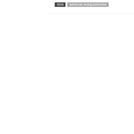
ТЕГИ
ФРЕНСИС ФОРД КОППОЛА