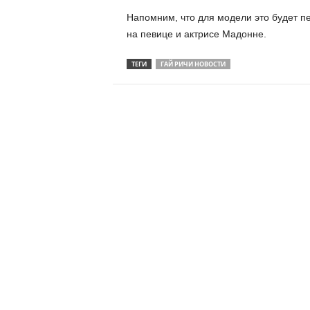
Напомним, что для модели это будет пе
на певице и актрисе Мадонне.
ТЕГИ
ГАЙ РИЧИ НОВОСТИ