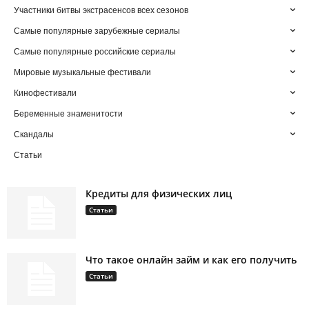
Участники битвы экстрасенсов всех сезонов
Самые популярные зарубежные сериалы
Самые популярные российские сериалы
Мировые музыкальные фестивали
Кинофестивали
Беременные знаменитости
Скандалы
Статьи
Кредиты для физических лиц
Статьи
Что такое онлайн займ и как его получить
Статьи