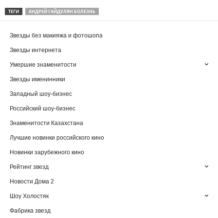
ТЕГИ
АНДРЕЙ ГАЙДУЛЯН БОЛЕЗНЬ
Звезды без макияжа и фотошопа
Звезды интернета
Умершие знаменитости
Звезды именинники
Западный шоу-бизнес
Российский шоу-бизнес
Знаменитости Казахстана
Лучшие новинки российского кино
Новинки зарубежного кино
Рейтинг звезд
Новости Дома 2
Шоу Холостяк
Фабрика звезд