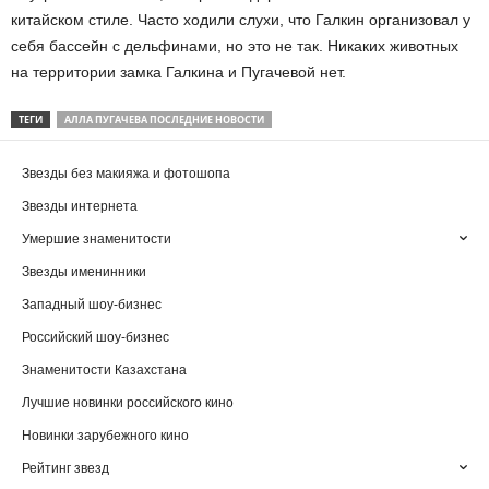
китайском стиле. Часто ходили слухи, что Галкин организовал у
себя бассейн с дельфинами, но это не так. Никаких животных
на территории замка Галкина и Пугачевой нет.
ТЕГИ
АЛЛА ПУГАЧЕВА ПОСЛЕДНИЕ НОВОСТИ
Звезды без макияжа и фотошопа
Звезды интернета
Умершие знаменитости
Звезды именинники
Западный шоу-бизнес
Российский шоу-бизнес
Знаменитости Казахстана
Лучшие новинки российского кино
Новинки зарубежного кино
Рейтинг звезд