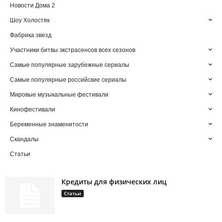
Новости Дома 2
Шоу Холостяк
Фабрика звезд
Участники битвы экстрасенсов всех сезонов
Самые популярные зарубежные сериалы
Самые популярные российские сериалы
Мировые музыкальные фестивали
Кинофестивали
Беременные знаменитости
Скандалы
Статьи
Кредиты для физических лиц
Статьи