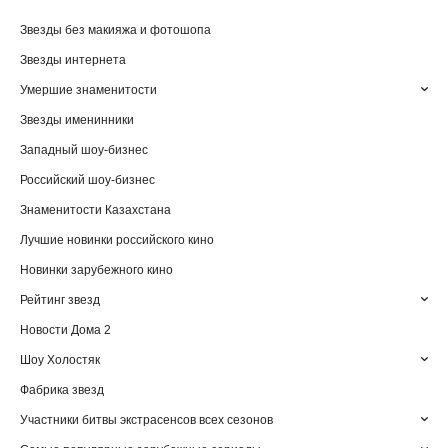
Звезды без макияжа и фотошопа
Звезды интернета
Умершие знаменитости
Звезды именинники
Западный шоу-бизнес
Российский шоу-бизнес
Знаменитости Казахстана
Лучшие новинки российского кино
Новинки зарубежного кино
Рейтинг звезд
Новости Дома 2
Шоу Холостяк
Фабрика звезд
Участники битвы экстрасенсов всех сезонов