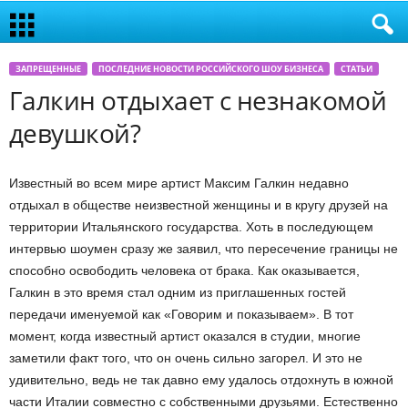
ЗАПРЕЩЕННЫЕ
ПОСЛЕДНИЕ НОВОСТИ РОССИЙСКОГО ШОУ БИЗНЕСА
СТАТЬИ
Галкин отдыхает с незнакомой
девушкой?
Известный во всем мире артист Максим Галкин недавно
отдыхал в обществе неизвестной женщины и в кругу друзей на
территории Итальянского государства. Хоть в последующем
интервью шоумен сразу же заявил, что пересечение границы не
способно освободить человека от брака. Как оказывается,
Галкин в это время стал одним из приглашенных гостей
передачи именуемой как «Говорим и показываем». В тот
момент, когда известный артист оказался в студии, многие
заметили факт того, что он очень сильно загорел. И это не
удивительно, ведь не так давно ему удалось отдохнуть в южной
части Италии совместно с собственными друзьями. Естественно