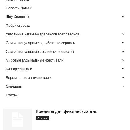
Новости Дома 2
Шоу Холостяк
Фабрика звезд
Участники битвы экстрасенсов всех сезонов
Самые популярные зарубежные сериалы
Самые популярные российские сериалы
Мировые музыкальные фестивали
Кинофестивали
Беременные знаменитости
Скандалы
Статьи
Кредиты для физических лиц
Статьи