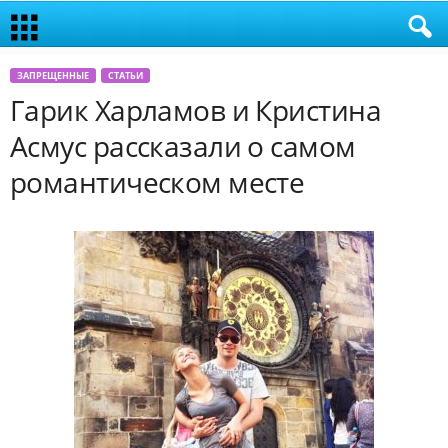
ЗАПРЕЩЕННЫЕ
СТАТЬИ
Гарик Харламов и Кристина
Асмус рассказали о самом
романтическом месте