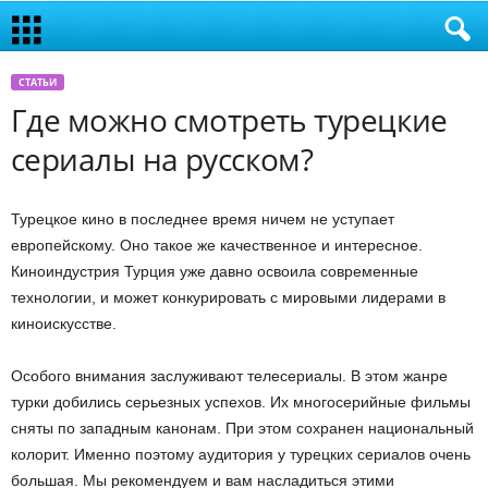
СТАТЬИ
Где можно смотреть турецкие
сериалы на русском?
Турецкое кино в последнее время ничем не уступает
европейскому. Оно такое же качественное и интересное.
Киноиндустрия Турция уже давно освоила современные
технологии, и может конкурировать с мировыми лидерами в
киноискусстве.
Особого внимания заслуживают телесериалы. В этом жанре
турки добились серьезных успехов. Их многосерийные фильмы
сняты по западным канонам. При этом сохранен национальный
колорит. Именно поэтому аудитория у турецких сериалов очень
большая. Мы рекомендуем и вам насладиться этими