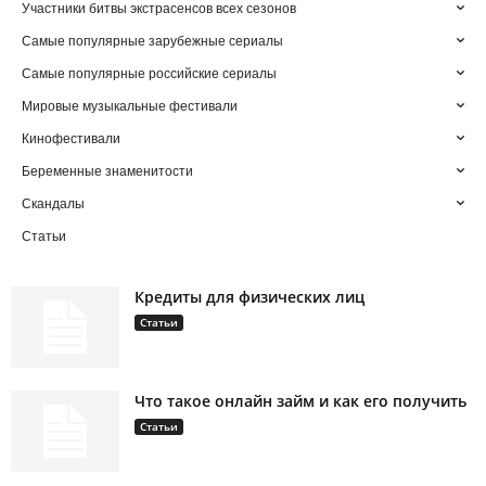
Участники битвы экстрасенсов всех сезонов
Самые популярные зарубежные сериалы
Самые популярные российские сериалы
Мировые музыкальные фестивали
Кинофестивали
Беременные знаменитости
Скандалы
Статьи
Кредиты для физических лиц
Статьи
Что такое онлайн займ и как его получить
Статьи