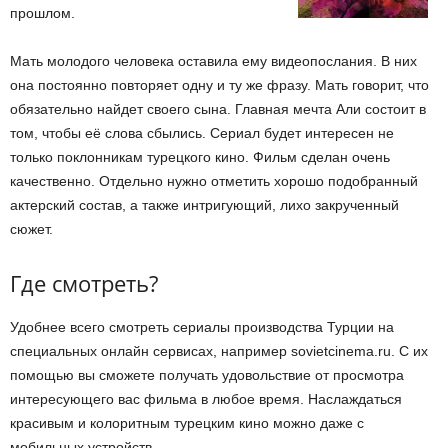
прошлом.
Мать молодого человека оставила ему видеопослания. В них
она постоянно повторяет одну и ту же фразу. Мать говорит, что
обязательно найдет своего сына. Главная мечта Али состоит в
том, чтобы её слова сбылись. Сериал будет интересен не
только поклонникам турецкого кино. Фильм сделан очень
качественно. Отдельно нужно отметить хорошо подобранный
актерский состав, а также интригующий, лихо закрученный
сюжет.
Где смотреть?
Удобнее всего смотреть сериалы производства Турции на
специальных онлайн сервисах, например sovietcinema.ru. С их
помощью вы сможете получать удовольствие от просмотра
интересующего вас фильма в любое время. Наслаждаться
красивым и колоритным турецким кино можно даже с
мобильных устройств.