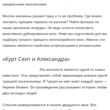
прекрасными кинолентами.
Многие киноманы решают одну и ту же проблему. Где можно
смотреть турецкие сериалы на русском? Найти фильмы на
языке оригинала нетрудно. Но ведь хочется посмотреть
качественно дублированное кино. Ниже мы подготовили для вас
подборку лучшего турецкого многосерийного кино. Именно эти
сериалы являются наиболее интригующими и интересными.
«Курт Сеит и Александра»
Эта кинолента является одной из самых
известных. Она представляет собой экранизацию романа одной
турецкой писательницы. В Турции ее имя знает каждый турок —
Нермин Безмен. Её произведение рассказывает историю любви
двух молодых людей.
События разворачиваются в начале двадцатого века. Вся