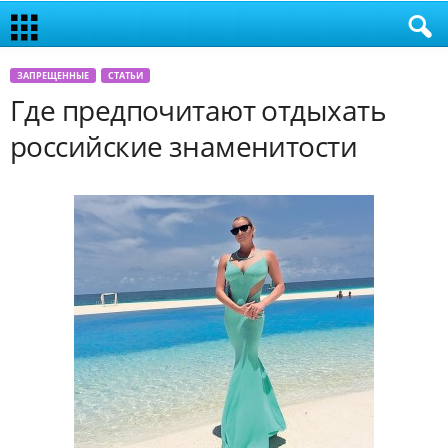
ЗАПРЕЩЕННЫЕ
СТАТЬИ
Где предпочитают отдыхать
российские знаменитости