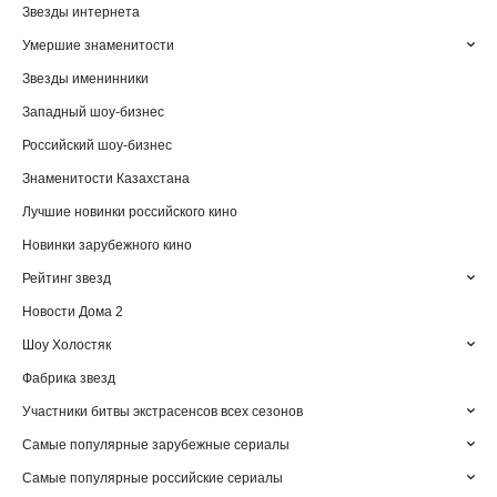
Звезды интернета
Умершие знаменитости
Звезды именинники
Западный шоу-бизнес
Российский шоу-бизнес
Знаменитости Казахстана
Лучшие новинки российского кино
Новинки зарубежного кино
Рейтинг звезд
Новости Дома 2
Шоу Холостяк
Фабрика звезд
Участники битвы экстрасенсов всех сезонов
Самые популярные зарубежные сериалы
Самые популярные российские сериалы