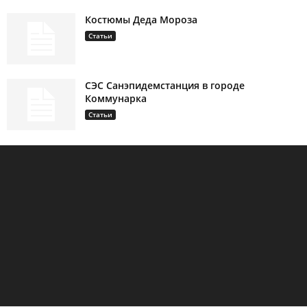
Костюмы Деда Мороза
Статьи
СЭС Санэпидемстанция в городе
Коммунарка
Статьи