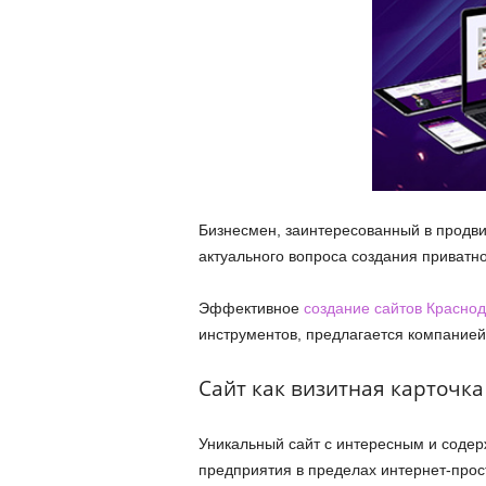
Бизнесмен, заинтересованный в продви
актуального вопроса создания приватно
Эффективное
создание сайтов Красно
инструментов, предлагается компанией
Сайт как визитная карточка
Уникальный сайт с интересным и содер
предприятия в пределах интернет-прос