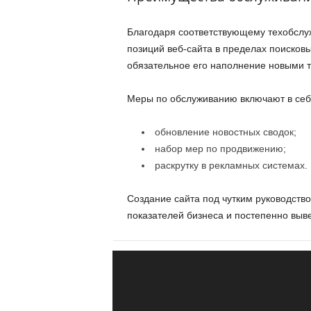
Благодаря соответствующему техобслу
позиций веб-сайта в пределах поисков
обязательное его наполнение новыми т
Меры по обслуживанию включают в себ
обновление новостных сводок;
набор мер по продвижению;
раскрутку в рекламных системах.
Создание сайта под чутким руководств
показателей бизнеса и постепенно выве