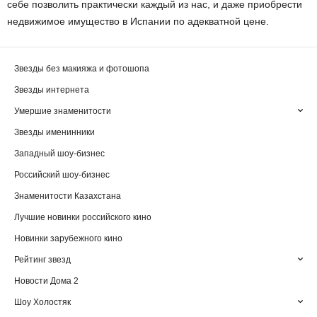
себе позволить практически каждый из нас, и даже приобрести
недвижимое имущество в Испании по адекватной цене.
Звезды без макияжа и фотошопа
Звезды интернета
Умершие знаменитости
Звезды именинники
Западный шоу-бизнес
Российский шоу-бизнес
Знаменитости Казахстана
Лучшие новинки российского кино
Новинки зарубежного кино
Рейтинг звезд
Новости Дома 2
Шоу Холостяк