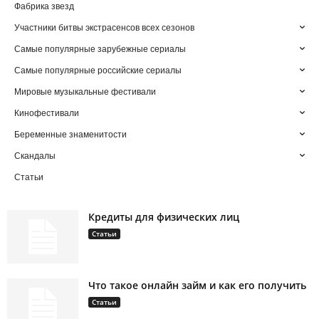
Фабрика звезд
Участники битвы экстрасенсов всех сезонов
Самые популярные зарубежные сериалы
Самые популярные российские сериалы
Мировые музыкальные фестивали
Кинофестивали
Беременные знаменитости
Скандалы
Статьи
Кредиты для физических лиц
Статьи
Что такое онлайн займ и как его получить
Статьи