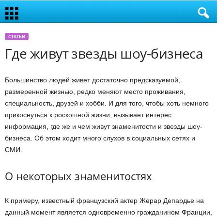
СТАТЬИ
Где живут звезды шоу-бизнеса
Большинство людей живет достаточно предсказуемой,
размеренной жизнью, редко меняют место проживания,
специальность, друзей и хобби. И для того, чтобы хоть немного
прикоснуться к роскошной жизни, вызывает интерес
информация, где же и чем живут знаменитости и звезды шоу-
бизнеса. Об этом ходит много слухов в социальных сетях и
СМИ.
О некоторых знаменитостях
К примеру, известный французский актер Жерар Депардье на
данный момент является одновременно гражданином Франции,