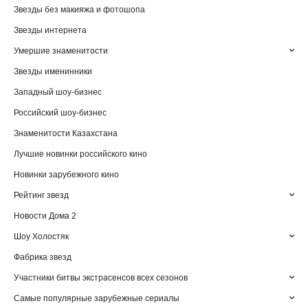
Звезды без макияжа и фотошопа
Звезды интернета
Умершие знаменитости
Звезды именинники
Западный шоу-бизнес
Российский шоу-бизнес
Знаменитости Казахстана
Лучшие новинки российского кино
Новинки зарубежного кино
Рейтинг звезд
Новости Дома 2
Шоу Холостяк
Фабрика звезд
Участники битвы экстрасенсов всех сезонов
Самые популярные зарубежные сериалы