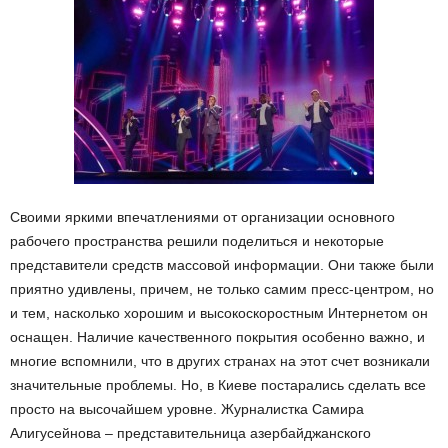
Своими яркими впечатлениями от организации основного
рабочего пространства решили поделиться и некоторые
представители средств массовой информации. Они также были
приятно удивлены, причем, не только самим пресс-центром, но
и тем, насколько хорошим и высокоскоростным Интернетом он
оснащен. Наличие качественного покрытия особенно важно, и
многие вспомнили, что в других странах на этот счет возникали
значительные проблемы. Но, в Киеве постарались сделать все
просто на высочайшем уровне. Журналистка Самира
Алигусейнова – представительница азербайджанского