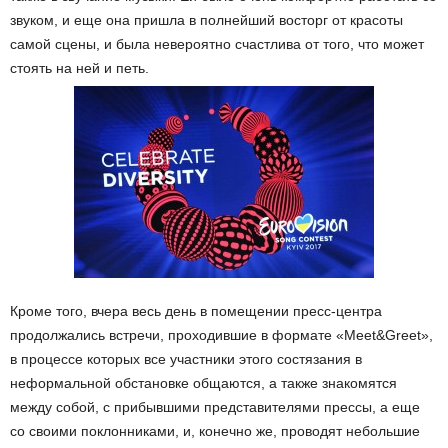
звуком, и еще она пришла в полнейший восторг от красоты
самой сцены, и была невероятно счастлива от того, что может
стоять на ней и петь.
Кроме того, вчера весь день в помещении пресс-центра
продолжались встречи, проходившие в формате «Meet&Greet»,
в процессе которых все участники этого состязания в
неформальной обстановке общаются, а также знакомятся
между собой, с прибывшими представителями прессы, а еще
со своими поклонниками, и, конечно же, проводят небольшие