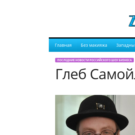
Главная
Без макияжа
Западны
ПОСЛЕДНИЕ НОВОСТИ РОССИЙСКОГО ШОУ БИЗНЕСА
Глеб Самой