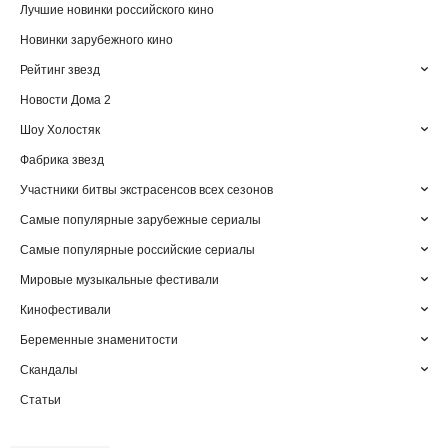
Лучшие новинки российского кино
Новинки зарубежного кино
Рейтинг звезд
Новости Дома 2
Шоу Холостяк
Фабрика звезд
Участники битвы экстрасенсов всех сезонов
Самые популярные зарубежные сериалы
Самые популярные российские сериалы
Мировые музыкальные фестивали
Кинофестивали
Беременные знаменитости
Скандалы
Статьи