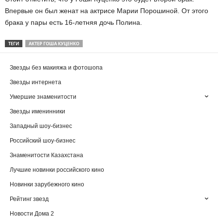
Впервые он был женат на актрисе Марии Порошиной. От этого
брака у пары есть 16-летняя дочь Полина.
ТЕГИ
АКТЕР ГОША КУЦЕНКО
Звезды без макияжа и фотошопа
Звезды интернета
Умершие знаменитости
Звезды именинники
Западный шоу-бизнес
Российский шоу-бизнес
Знаменитости Казахстана
Лучшие новинки российского кино
Новинки зарубежного кино
Рейтинг звезд
Новости Дома 2