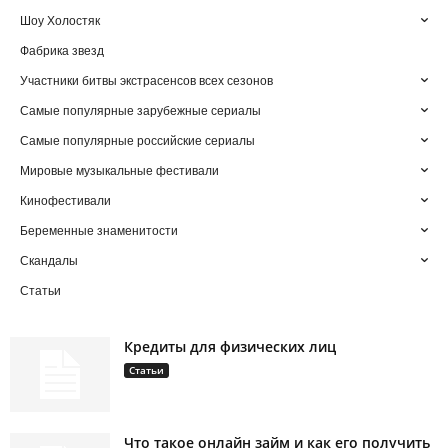
Шоу Холостяк
Фабрика звезд
Участники битвы экстрасенсов всех сезонов
Самые популярные зарубежные сериалы
Самые популярные российские сериалы
Мировые музыкальные фестивали
Кинофестивали
Беременные знаменитости
Скандалы
Статьи
Кредиты для физических лиц
Статьи
Что такое онлайн займ и как его получить