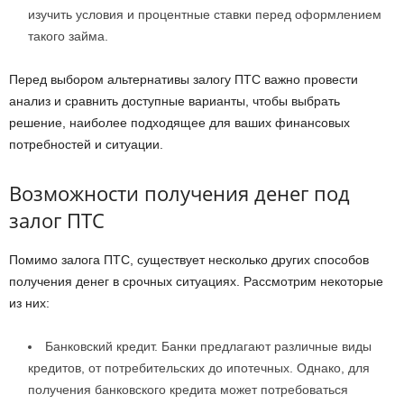
изучить условия и процентные ставки перед оформлением
такого займа.
Перед выбором альтернативы залогу ПТС важно провести
анализ и сравнить доступные варианты, чтобы выбрать
решение, наиболее подходящее для ваших финансовых
потребностей и ситуации.
Возможности получения денег под
залог ПТС
Помимо залога ПТС, существует несколько других способов
получения денег в срочных ситуациях. Рассмотрим некоторые
из них:
Банковский кредит. Банки предлагают различные виды
кредитов, от потребительских до ипотечных. Однако, для
получения банковского кредита может потребоваться