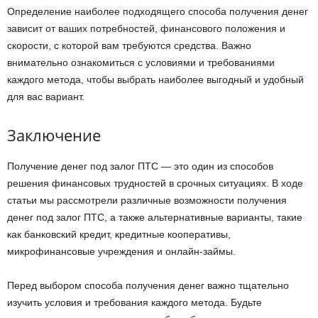
Определение наиболее подходящего способа получения денег
зависит от ваших потребностей, финансового положения и
скорости, с которой вам требуются средства. Важно
внимательно ознакомиться с условиями и требованиями
каждого метода, чтобы выбрать наиболее выгодный и удобный
для вас вариант.
Заключение
Получение денег под залог ПТС — это один из способов
решения финансовых трудностей в срочных ситуациях. В ходе
статьи мы рассмотрели различные возможности получения
денег под залог ПТС, а также альтернативные варианты, такие
как банковский кредит, кредитные кооперативы,
микрофинансовые учреждения и онлайн-займы.
Перед выбором способа получения денег важно тщательно
изучить условия и требования каждого метода. Будьте