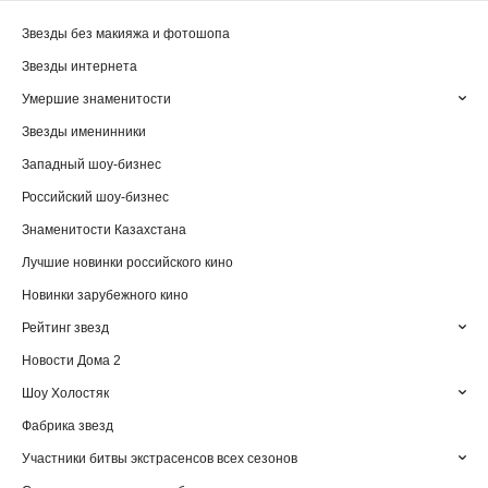
Звезды без макияжа и фотошопа
Звезды интернета
Умершие знаменитости
Звезды именинники
Западный шоу-бизнес
Российский шоу-бизнес
Знаменитости Казахстана
Лучшие новинки российского кино
Новинки зарубежного кино
Рейтинг звезд
Новости Дома 2
Шоу Холостяк
Фабрика звезд
Участники битвы экстрасенсов всех сезонов