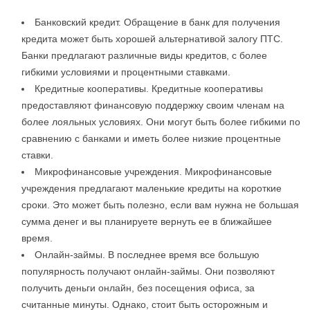
Банковский кредит. Обращение в банк для получения
кредита может быть хорошей альтернативой залогу ПТС.
Банки предлагают различные виды кредитов, с более
гибкими условиями и процентными ставками.
Кредитные кооперативы. Кредитные кооперативы
предоставляют финансовую поддержку своим членам на
более лояльных условиях. Они могут быть более гибкими по
сравнению с банками и иметь более низкие процентные
ставки.
Микрофинансовые учреждения. Микрофинансовые
учреждения предлагают маленькие кредиты на короткие
сроки. Это может быть полезно, если вам нужна не большая
сумма денег и вы планируете вернуть ее в ближайшее
время.
Онлайн-займы. В последнее время все большую
популярность получают онлайн-займы. Они позволяют
получить деньги онлайн, без посещения офиса, за
считанные минуты. Однако, стоит быть осторожным и