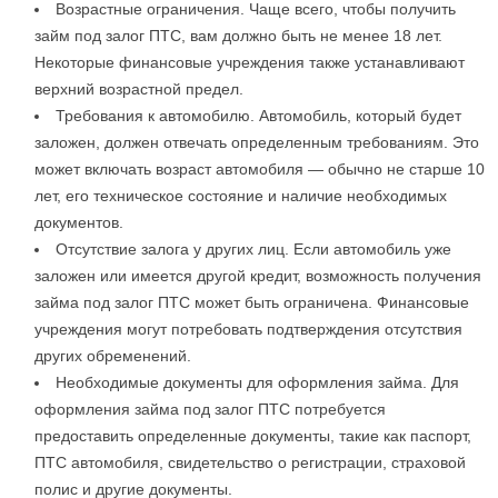
Возрастные ограничения. Чаще всего, чтобы получить
займ под залог ПТС, вам должно быть не менее 18 лет.
Некоторые финансовые учреждения также устанавливают
верхний возрастной предел.
Требования к автомобилю. Автомобиль, который будет
заложен, должен отвечать определенным требованиям. Это
может включать возраст автомобиля — обычно не старше 10
лет, его техническое состояние и наличие необходимых
документов.
Отсутствие залога у других лиц. Если автомобиль уже
заложен или имеется другой кредит, возможность получения
займа под залог ПТС может быть ограничена. Финансовые
учреждения могут потребовать подтверждения отсутствия
других обременений.
Необходимые документы для оформления займа. Для
оформления займа под залог ПТС потребуется
предоставить определенные документы, такие как паспорт,
ПТС автомобиля, свидетельство о регистрации, страховой
полис и другие документы.