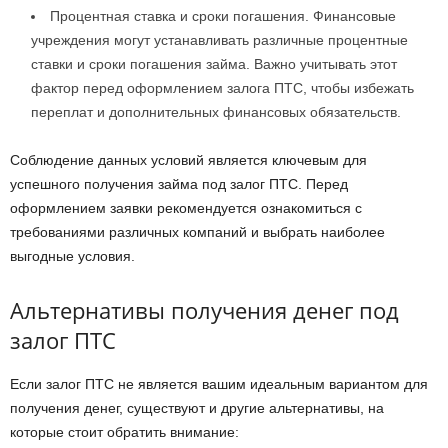
Процентная ставка и сроки погашения. Финансовые
учреждения могут устанавливать различные процентные
ставки и сроки погашения займа. Важно учитывать этот
фактор перед оформлением залога ПТС, чтобы избежать
переплат и дополнительных финансовых обязательств.
Соблюдение данных условий является ключевым для
успешного получения займа под залог ПТС. Перед
оформлением заявки рекомендуется ознакомиться с
требованиями различных компаний и выбрать наиболее
выгодные условия.
Альтернативы получения денег под
залог ПТС
Если залог ПТС не является вашим идеальным вариантом для
получения денег, существуют и другие альтернативы, на
которые стоит обратить внимание: