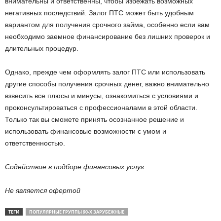
внимательны и ответственны, чтобы избежать возможных
негативных последствий. Залог ПТС может быть удобным
вариантом для получения срочного займа, особенно если вам
необходимо заемное финансирование без лишних проверок и
длительных процедур.
Однако, прежде чем оформлять залог ПТС или использовать
другие способы получения срочных денег, важно внимательно
взвесить все плюсы и минусы, ознакомиться с условиями и
проконсультироваться с профессионалами в этой области.
Только так вы сможете принять осознанное решение и
использовать финансовые возможности с умом и
ответственностью.
Содействие в подборе финансовых услуг
Не является офертой
ТЕГИ
ПОПУЛЯРНЫЕ ГРУППЫ 90-Х ЗАРУБЕЖНЫЕ