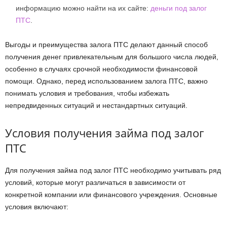
информацию можно найти на их сайте:
деньги под залог
ПТС
.
Выгоды и преимущества залога ПТС делают данный способ
получения денег привлекательным для большого числа людей,
особенно в случаях срочной необходимости финансовой
помощи. Однако, перед использованием залога ПТС, важно
понимать условия и требования, чтобы избежать
непредвиденных ситуаций и нестандартных ситуаций.
Условия получения займа под залог
ПТС
Для получения займа под залог ПТС необходимо учитывать ряд
условий, которые могут различаться в зависимости от
конкретной компании или финансового учреждения. Основные
условия включают: