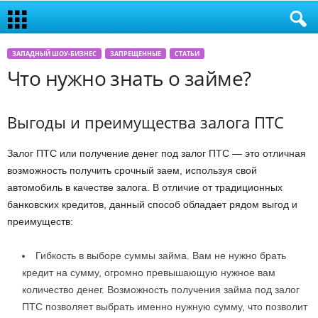
ЗАПАДНЫЙ ШОУ-БИЗНЕС
ЗАПРЕЩЕННЫЕ
СТАТЬИ
Что нужно знать о займе?
Выгоды и преимущества залога ПТС
Залог ПТС или получение денег под залог ПТС — это отличная
возможность получить срочный заем, используя свой
автомобиль в качестве залога. В отличие от традиционных
банковских кредитов, данный способ обладает рядом выгод и
преимуществ:
Гибкость в выборе суммы займа. Вам не нужно брать
кредит на сумму, огромно превышающую нужное вам
количество денег. Возможность получения займа под залог
ПТС позволяет выбрать именно нужную сумму, что позволит