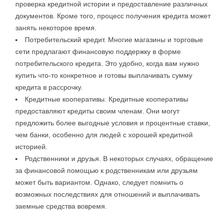
проверка кредитной истории и предоставление различных
документов. Кроме того, процесс получения кредита может
занять некоторое время.
Потребительский кредит. Многие магазины и торговые
сети предлагают финансовую поддержку в форме
потребительского кредита. Это удобно, когда вам нужно
купить что-то конкретное и готовы выплачивать сумму
кредита в рассрочку.
Кредитные кооперативы. Кредитные кооперативы
предоставляют кредиты своим членам. Они могут
предложить более выгодные условия и процентные ставки,
чем банки, особенно для людей с хорошей кредитной
историей.
Родственники и друзья. В некоторых случаях, обращение
за финансовой помощью к родственникам или друзьям
может быть вариантом. Однако, следует помнить о
возможных последствиях для отношений и выплачивать
заемные средства вовремя.