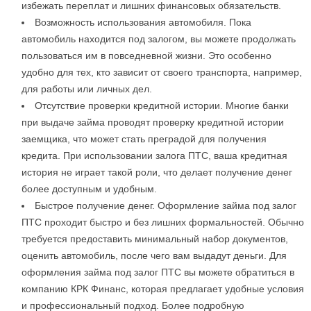
избежать переплат и лишних финансовых обязательств.
Возможность использования автомобиля. Пока
автомобиль находится под залогом, вы можете продолжать
пользоваться им в повседневной жизни. Это особенно
удобно для тех, кто зависит от своего транспорта, например,
для работы или личных дел.
Отсутствие проверки кредитной истории. Многие банки
при выдаче займа проводят проверку кредитной истории
заемщика, что может стать преградой для получения
кредита. При использовании залога ПТС, ваша кредитная
история не играет такой роли, что делает получение денег
более доступным и удобным.
Быстрое получение денег. Оформление займа под залог
ПТС проходит быстро и без лишних формальностей. Обычно
требуется предоставить минимальный набор документов,
оценить автомобиль, после чего вам выдадут деньги. Для
оформления займа под залог ПТС вы можете обратиться в
компанию КРК Финанс, которая предлагает удобные условия
и профессиональный подход. Более подробную