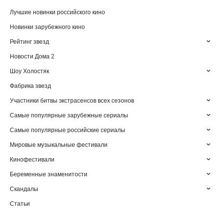
Лучшие новинки российского кино
Новинки зарубежного кино
Рейтинг звезд
Новости Дома 2
Шоу Холостяк
Фабрика звезд
Участники битвы экстрасенсов всех сезонов
Самые популярные зарубежные сериалы
Самые популярные российские сериалы
Мировые музыкальные фестивали
Кинофестивали
Беременные знаменитости
Скандалы
Статьи