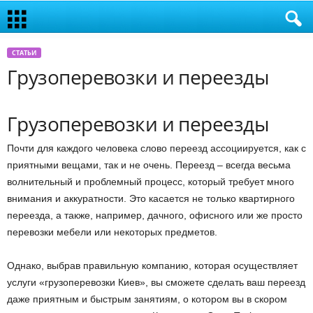
СТАТЬИ
Грузоперевозки и переезды
Грузоперевозки и переезды
Почти для каждого человека слово переезд ассоциируется, как с
приятными вещами, так и не очень. Переезд – всегда весьма
волнительный и проблемный процесс, который требует много
внимания и аккуратности. Это касается не только квартирного
переезда, а также, например, дачного, офисного или же просто
перевозки мебели или некоторых предметов.
Однако, выбрав правильную компанию, которая осуществляет
услуги «грузоперевозки Киев», вы сможете сделать ваш переезд
даже приятным и быстрым занятиям, о котором вы в скором