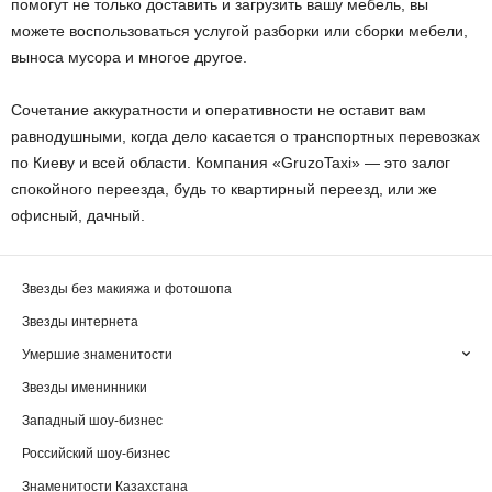
помогут не только доставить и загрузить вашу мебель, вы
можете воспользоваться услугой разборки или сборки мебели,
выноса мусора и многое другое.
Сочетание аккуратности и оперативности не оставит вам
равнодушными, когда дело касается о транспортных перевозках
по Киеву и всей области. Компания «GruzoTaxi» — это залог
спокойного переезда, будь то квартирный переезд, или же
офисный, дачный.
Звезды без макияжа и фотошопа
Звезды интернета
Умершие знаменитости
Звезды именинники
Западный шоу-бизнес
Российский шоу-бизнес
Знаменитости Казахстана