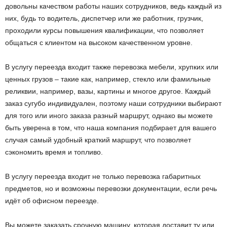
довольны качеством работы наших сотрудников, ведь каждый из
них, будь то водитель, диспетчер или же работник, грузчик,
проходили курсы повышения квалификации, что позволяет
общаться с клиентом на высоком качественном уровне.
В услугу переезда входит также перевозка мебели, хрупких или
ценных грузов – такие как, например, стекло или фамильные
реликвии, например, вазы, картины и многое другое. Каждый
заказ сугубо индивидуален, поэтому наши сотрудники выбирают
для того или иного заказа разный маршрут, однако вы можете
быть уверена в том, что наша компания подбирает для вашего
случая самый удобный краткий маршрут, что позволяет
сэкономить время и топливо.
В услугу переезда входит не только перевозка габаритных
предметов, но и возможны перевозки документации, если речь
идёт об офисном переезде.
Вы можете заказать срочную машину, которая доставит ту или