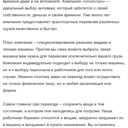
времени даже и не вспомните. Компания «GruzoTaxi» —
идеальный выбор человека, который заботится о своей
собственности, деньгах и своём времени. Уже много лет
компания предоставляет транспортные перевозки различных
грузов качественно и быстро.
Плюс компании – специализирование разными видами и
типами машины. Притом вы сами можете выбрать, какая
машина вам нужна для перевозки исключительно вашего груза.
Компания индивидуально подходит к выбору не только машины,
но и к выбору персонала и работников для того или иного
случая. Именно поэтому заказ на переезд может осуществить
не только физическое лицо, но и любая организация или
фирма.
Самое главное при переезде – сохранить вещи в том
состоянии, в котором они находились для погрузки. Наши
работники бережно относятся к вещам, аккуратно загружают их
в машину и выгружают в пункте назначения. Вы останетесь