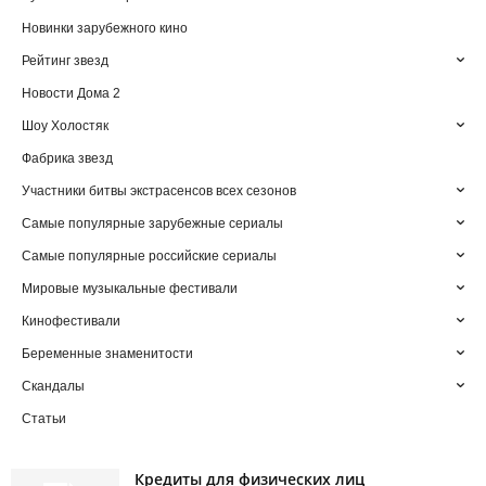
Новинки зарубежного кино
Рейтинг звезд
Новости Дома 2
Шоу Холостяк
Фабрика звезд
Участники битвы экстрасенсов всех сезонов
Самые популярные зарубежные сериалы
Самые популярные российские сериалы
Мировые музыкальные фестивали
Кинофестивали
Беременные знаменитости
Скандалы
Статьи
Кредиты для физических лиц