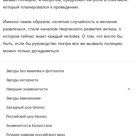
который планировался к проведению.
Именно таким образом, нелепая случайность и желание
развлечься, стали началом творческого развития актера, о
котором сейчас знает каждый человек. О том, что могло бы
быть, если бы руководство театра все же вызвало полицию,
можно только догадываться.
Звезды без макияжа и фотошопа
Звезды интернета
Умершие знаменитости
Звезды именинники
Западный шоу-бизнес
Российский шоу-бизнес
Знаменитости Казахстана
Лучшие новинки российского кино