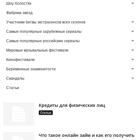
Шоу Холостяк
Фабрика звезд
Участники битвы экстрасенсов всех сезонов
Самые популярные зарубежные сериалы
Самые популярные российские сериалы
Мировые музыкальные фестивали
Кинофестивали
Беременные знаменитости
Скандалы
Статьи
Кредиты для физических лиц
Статьи
Что такое онлайн займ и как его получить