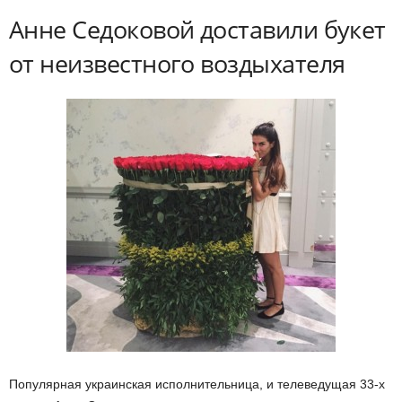
Анне Седоковой доставили букет
от неизвестного воздыхателя
Популярная украинская исполнительница, и телеведущая 33-х