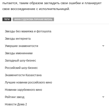
пытается, таким образом загладить свои ошибки и планирует
свое воссоединение с исполнительницей.
ТЕГИ
АННА СЕДОКОВА ЛИЧНАЯ ЖИЗНЬ
Звезды без макияжа и фотошопа
Звезды интернета
Умершие знаменитости
Звезды именинники
Западный шоу-бизнес
Российский шоу-бизнес
Знаменитости Казахстана
Лучшие новинки российского кино
Новинки зарубежного кино
Рейтинг звезд
Новости Дома 2