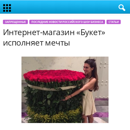
ЗАПРЕЩЕННЫЕ
ПОСЛЕДНИЕ НОВОСТИ РОССИЙСКОГО ШОУ БИЗНЕСА
СТАТЬИ
Интернет-магазин «Букет»
исполняет мечты