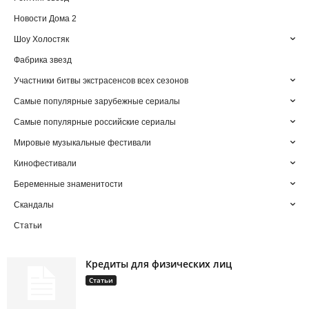
Новости Дома 2
Шоу Холостяк
Фабрика звезд
Участники битвы экстрасенсов всех сезонов
Самые популярные зарубежные сериалы
Самые популярные российские сериалы
Мировые музыкальные фестивали
Кинофестивали
Беременные знаменитости
Скандалы
Статьи
Кредиты для физических лиц
Статьи