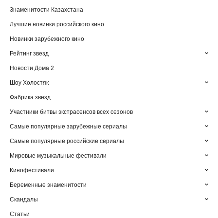
Знаменитости Казахстана
Лучшие новинки российского кино
Новинки зарубежного кино
Рейтинг звезд
Новости Дома 2
Шоу Холостяк
Фабрика звезд
Участники битвы экстрасенсов всех сезонов
Самые популярные зарубежные сериалы
Самые популярные российские сериалы
Мировые музыкальные фестивали
Кинофестивали
Беременные знаменитости
Скандалы
Статьи