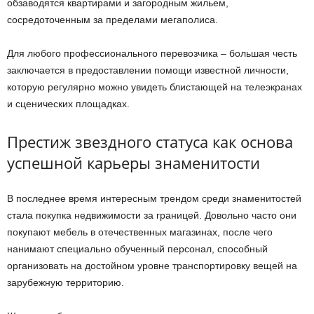
обзаводятся квартирами и загородным жильем,
сосредоточенным за пределами мегаполиса.
Для любого профессионального перевозчика – большая честь
заключается в предоставлении помощи известной личности,
которую регулярно можно увидеть блистающей на телеэкранах
и сценических площадках.
Престиж звездного статуса как основа
успешной карьеры знаменитости
В последнее время интересным трендом среди знаменитостей
стала покупка недвижимости за границей. Довольно часто они
покупают мебель в отечественных магазинах, после чего
нанимают специально обученный персонал, способный
организовать на достойном уровне транспортировку вещей на
зарубежную территорию.