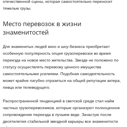
отечественной сцены, которая самостоятельно переносит
тяжелые грузы.
Место перевозок в жизни
знаменитостей
Для знаменитых людей кино и шоу-бизнеса приобретает
особенную популярность опция грузоперевозок во время
переезда на новое место жительства. Звезде не положено по
статусу осуществлять перевозку ценного имущества
самостоятельными усилиями. Подобная самодеятельность
может крайне пагубно отразиться на общей репутации актера,
певца или телеведущего.
Распространенной тенденцией в светской среде стал найм
частных грузоперевозчиков, которые организуют полноценное
сопровождение переезда в лучшем виде. Зачастую после
десятилетия стабильной звездной карьеры все знаменитости