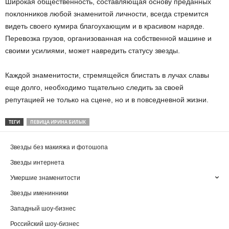
Широкая общественность, составляющая основу преданных
поклонников любой знаменитой личности, всегда стремится
видеть своего кумира благоухающим и в красивом наряде.
Перевозка грузов, организованная на собственной машине и
своими усилиями, может навредить статусу звезды.
Каждой знаменитости, стремящейся блистать в лучах славы
еще долго, необходимо тщательно следить за своей
репутацией не только на сцене, но и в повседневной жизни.
ТЕГИ
ПЕВИЦА ИРИНА БИЛЫК
Звезды без макияжа и фотошопа
Звезды интернета
Умершие знаменитости
Звезды именинники
Западный шоу-бизнес
Российский шоу-бизнес