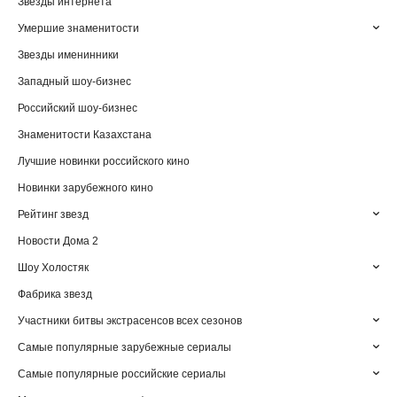
Звезды интернета
Умершие знаменитости
Звезды именинники
Западный шоу-бизнес
Российский шоу-бизнес
Знаменитости Казахстана
Лучшие новинки российского кино
Новинки зарубежного кино
Рейтинг звезд
Новости Дома 2
Шоу Холостяк
Фабрика звезд
Участники битвы экстрасенсов всех сезонов
Самые популярные зарубежные сериалы
Самые популярные российские сериалы