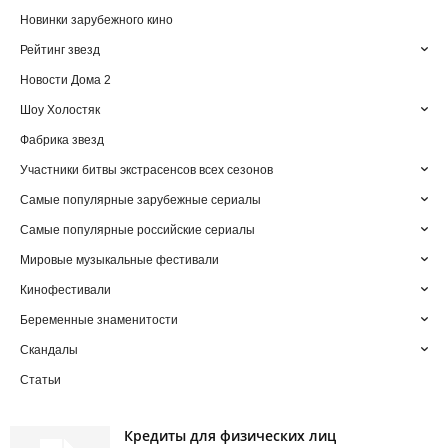
Новинки зарубежного кино
Рейтинг звезд
Новости Дома 2
Шоу Холостяк
Фабрика звезд
Участники битвы экстрасенсов всех сезонов
Самые популярные зарубежные сериалы
Самые популярные российские сериалы
Мировые музыкальные фестивали
Кинофестивали
Беременные знаменитости
Скандалы
Статьи
Кредиты для физических лиц