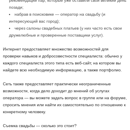
рекомендации пар, которые уже оставили свой великий день
позади;
набрав в поисковике — оператор на свадьбу (и
интересующий вас город);
через салоны свадебных платьев (у них часто есть свои
дружелюбные и проверенные поставщики услуг).
Интернет предоставляет множество возможностей для
проверки навыков и добросовестности специалиста: обычно у
каждого специалиста этого типа есть веб-сайт, на котором вы
найдете всю необходимую информацию, а также портфолио.
Сеть также предоставляет практически неограниченные
возможности, когда дело доходит до мнений об услугах
оператора — вы можете задать вопрос в группе или на форуме,
спросить мнения или найти их самостоятельно по отношению к
конкретному человеку.
Съемка свадьбы — сколько это стоит?