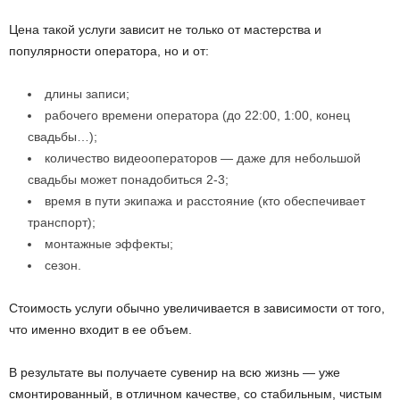
Цена такой услуги зависит не только от мастерства и
популярности оператора, но и от:
длины записи;
рабочего времени оператора (до 22:00, 1:00, конец
свадьбы…);
количество видеооператоров — даже для небольшой
свадьбы может понадобиться 2-3;
время в пути экипажа и расстояние (кто обеспечивает
транспорт);
монтажные эффекты;
сезон.
Стоимость услуги обычно увеличивается в зависимости от того,
что именно входит в ее объем.
В результате вы получаете сувенир на всю жизнь — уже
смонтированный, в отличном качестве, со стабильным, чистым