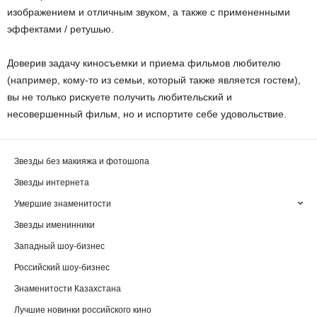
изображением и отличным звуком, а также с примененными
эффектами / ретушью.
Доверив задачу киносъемки и приема фильмов любителю
(например, кому-то из семьи, который также является гостем),
вы не только рискуете получить любительский и
несовершенный фильм, но и испортите себе удовольствие.
Звезды без макияжа и фотошопа
Звезды интернета
Умершие знаменитости
Звезды именинники
Западный шоу-бизнес
Российский шоу-бизнес
Знаменитости Казахстана
Лучшие новинки российского кино