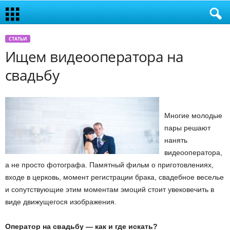
СТАТЬИ
Ищем видеооператора на
свадьбу
Многие молодые
пары решают
нанять
видеооператора,
а не просто фотографа. Памятный фильм о приготовлениях,
входе в церковь, момент регистрации брака, свадебное веселье
и сопутствующие этим моментам эмоций стоит увековечить в
виде движущегося изображения.
Оператор на свадьбу — как и где искать?