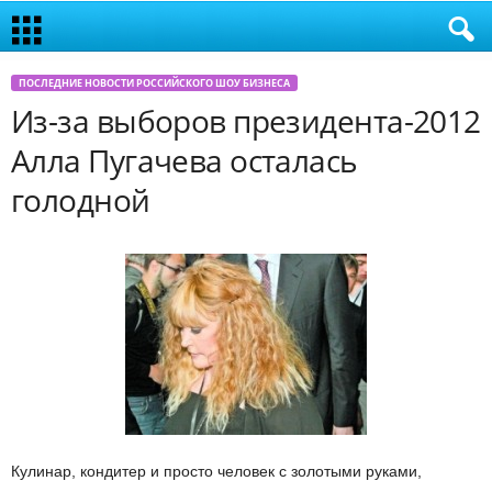
ПОСЛЕДНИЕ НОВОСТИ РОССИЙСКОГО ШОУ БИЗНЕСА
Из-за выборов президента-2012
Алла Пугачева осталась
голодной
Кулинар, кондитер и просто человек с золотыми руками,