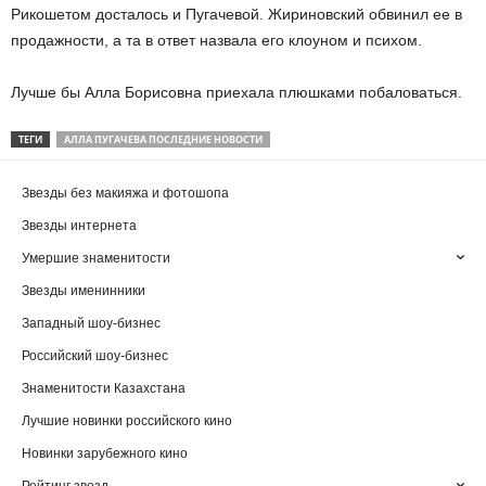
Рикошетом досталось и Пугачевой. Жириновский обвинил ее в
продажности, а та в ответ назвала его клоуном и психом.
Лучше бы Алла Борисовна приехала плюшками побаловаться.
ТЕГИ
АЛЛА ПУГАЧЕВА ПОСЛЕДНИЕ НОВОСТИ
Звезды без макияжа и фотошопа
Звезды интернета
Умершие знаменитости
Звезды именинники
Западный шоу-бизнес
Российский шоу-бизнес
Знаменитости Казахстана
Лучшие новинки российского кино
Новинки зарубежного кино