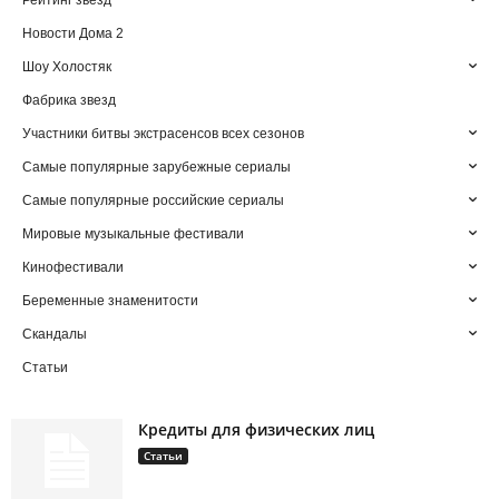
Рейтинг звезд
Новости Дома 2
Шоу Холостяк
Фабрика звезд
Участники битвы экстрасенсов всех сезонов
Самые популярные зарубежные сериалы
Самые популярные российские сериалы
Мировые музыкальные фестивали
Кинофестивали
Беременные знаменитости
Скандалы
Статьи
Кредиты для физических лиц
Статьи