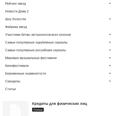
Рейтинг звезд
Новости Дома 2
Шоу Холостяк
Фабрика звезд
Участники битвы экстрасенсов всех сезонов
Самые популярные зарубежные сериалы
Самые популярные российские сериалы
Мировые музыкальные фестивали
Кинофестивали
Беременные знаменитости
Скандалы
Статьи
Кредиты для физических лиц
Статьи