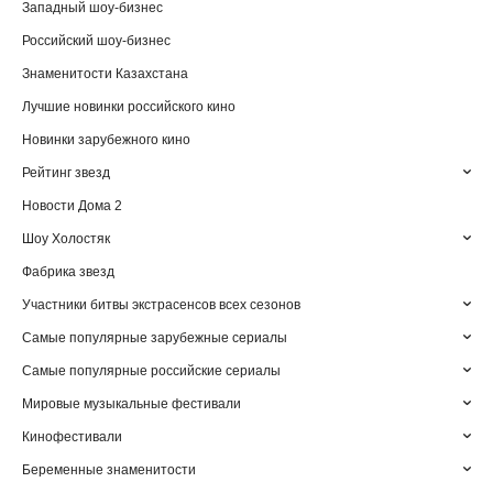
Западный шоу-бизнес
Российский шоу-бизнес
Знаменитости Казахстана
Лучшие новинки российского кино
Новинки зарубежного кино
Рейтинг звезд
Новости Дома 2
Шоу Холостяк
Фабрика звезд
Участники битвы экстрасенсов всех сезонов
Самые популярные зарубежные сериалы
Самые популярные российские сериалы
Мировые музыкальные фестивали
Кинофестивали
Беременные знаменитости