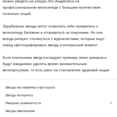
можно увидеть на улицах Лос-Анджелеса на
профессиональном велосипеде с большим количеством
полезных опций.
Зарубежные звезды могут позволить себе прикрепить к
велосипеду багажник и отправиться за покупками. Но они
всегда рискуют столкнуться с журналистами, которые ищут
повод сфотографировать звезду в интересный момент.
Если поклонники звезд последуют примеру своих кумиров и
будут ежедневно уделять время занимательным
велопрогулкам, то есть шанс на становление здоровой нации.
Звезды без макияжа и фотошопа
Звезды интернета
Умершие знаменитости
Звезды именинники