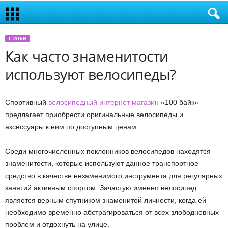
СТАТЬИ
Как часто знаменитости
используют велосипеды?
Спортивный
велосипедный интернет магазин
«100 байк»
предлагает приобрести оригинальные велосипеды и
аксессуары к ним по доступным ценам.
Среди многочисленных поклонников велосипедов находятся
знаменитости, которые используют данное транспортное
средство в качестве незаменимого инструмента для регулярных
занятий активным спортом. Зачастую именно велосипед
является верным спутником знаменитой личности, когда ей
необходимо временно абстрагироваться от всех злободневных
проблем и отдохнуть на улице.