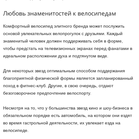
Любовь знаменитостей к велосипедам
Комфортный велосипед элитного бренда может послужить
основой увлекательных велопрогулок с друзьями. Каждый
знаменитый человек должен поддерживать себя в форме,
чтобы предстать на телевизионных экранах перед фанатами в
идеальном расположении духа и подтянутом виде.
Для некоторых звезд оптимальным способом поддержания
благоприятной физической формы является запланированный
поход в фитнес-клуб. Другие, в свою очередь, отдают
безоговорочное предпочтение велоспорту.
Несмотря на то, что у большинства звезд кино и шоу-бизнеса в
обязательном порядке есть автомобиль, на котором они ездят
во время гастрольной деятельности, их увлекает езда на
велосипеде.