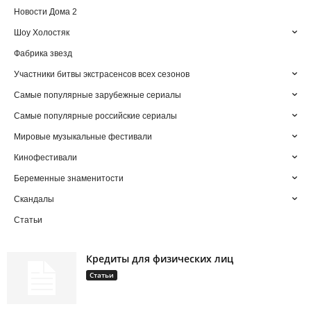
Новости Дома 2
Шоу Холостяк
Фабрика звезд
Участники битвы экстрасенсов всех сезонов
Самые популярные зарубежные сериалы
Самые популярные российские сериалы
Мировые музыкальные фестивали
Кинофестивали
Беременные знаменитости
Скандалы
Статьи
Кредиты для физических лиц
Статьи