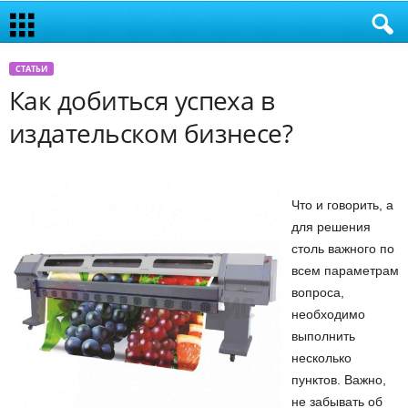
СТАТЬИ
Как добиться успеха в
издательском бизнесе?
Что и говорить, а
для решения
столь важного по
всем параметрам
вопроса,
необходимо
выполнить
несколько
пунктов. Важно,
не забывать об