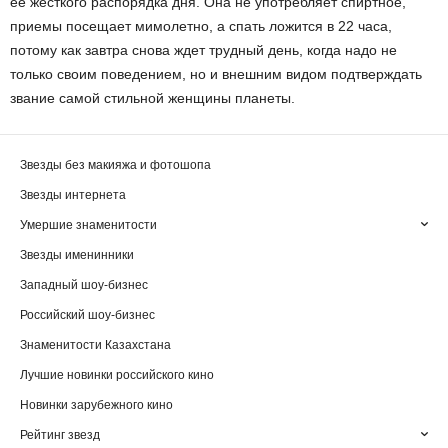
ее жесткого распорядка дня. Она не употребляет спиртное,
приемы посещает мимолетно, а спать ложится в 22 часа,
потому как завтра снова ждет трудный день, когда надо не
только своим поведением, но и внешним видом подтверждать
звание самой стильной женщины планеты.
Звезды без макияжа и фотошопа
Звезды интернета
Умершие знаменитости
Звезды именинники
Западный шоу-бизнес
Российский шоу-бизнес
Знаменитости Казахстана
Лучшие новинки российского кино
Новинки зарубежного кино
Рейтинг звезд