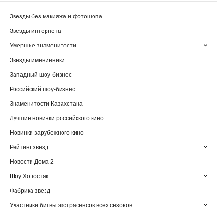
Звезды без макияжа и фотошопа
Звезды интернета
Умершие знаменитости
Звезды именинники
Западный шоу-бизнес
Российский шоу-бизнес
Знаменитости Казахстана
Лучшие новинки российского кино
Новинки зарубежного кино
Рейтинг звезд
Новости Дома 2
Шоу Холостяк
Фабрика звезд
Участники битвы экстрасенсов всех сезонов