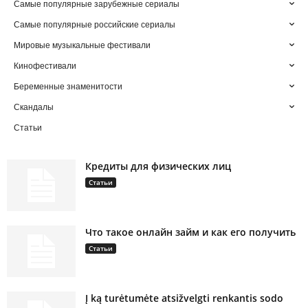
Самые популярные зарубежные сериалы
Самые популярные российские сериалы
Мировые музыкальные фестивали
Кинофестивали
Беременные знаменитости
Скандалы
Статьи
Кредиты для физических лиц
Статьи
Что такое онлайн займ и как его получить
Статьи
Į ką turėtumėte atsižvelgti renkantis sodo