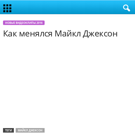
НОВЫЕ ВИДЕОКЛИПЫ 2016
Как менялся Майкл Джексон
ТЕГИ
МАЙКЛ ДЖЕКСОН