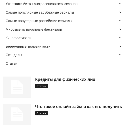
Участники битвы экстрасенсов всех сезонов
Самые популярные зарубежные сериалы
Самые популярные российские сериалы
Мировые музыкальные фестивали
Кинофестивали
Беременные знаменитости
Скандалы
Статьи
Кредиты для физических лиц
Статьи
Что такое онлайн займ и как его получить
Статьи