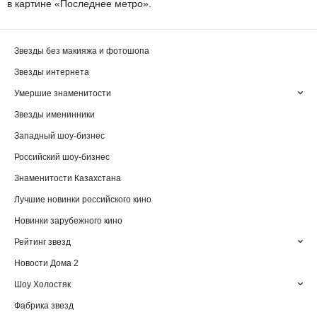
в картине «Последнее метро».
Звезды без макияжа и фотошопа
Звезды интернета
Умершие знаменитости
Звезды именинники
Западный шоу-бизнес
Российский шоу-бизнес
Знаменитости Казахстана
Лучшие новинки российского кино
Новинки зарубежного кино
Рейтинг звезд
Новости Дома 2
Шоу Холостяк
Фабрика звезд