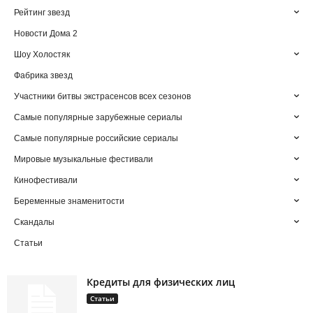
Рейтинг звезд
Новости Дома 2
Шоу Холостяк
Фабрика звезд
Участники битвы экстрасенсов всех сезонов
Самые популярные зарубежные сериалы
Самые популярные российские сериалы
Мировые музыкальные фестивали
Кинофестивали
Беременные знаменитости
Скандалы
Статьи
Кредиты для физических лиц
Статьи