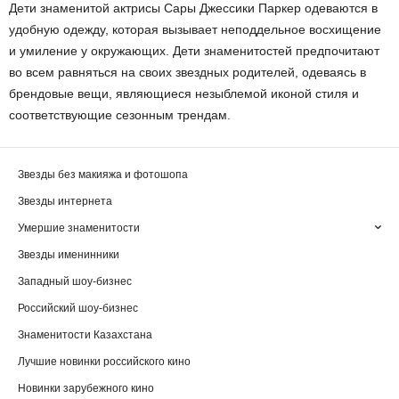
Дети знаменитой актрисы Сары Джессики Паркер одеваются в
удобную одежду, которая вызывает неподдельное восхищение
и умиление у окружающих. Дети знаменитостей предпочитают
во всем равняться на своих звездных родителей, одеваясь в
брендовые вещи, являющиеся незыблемой иконой стиля и
соответствующие сезонным трендам.
Звезды без макияжа и фотошопа
Звезды интернета
Умершие знаменитости
Звезды именинники
Западный шоу-бизнес
Российский шоу-бизнес
Знаменитости Казахстана
Лучшие новинки российского кино
Новинки зарубежного кино