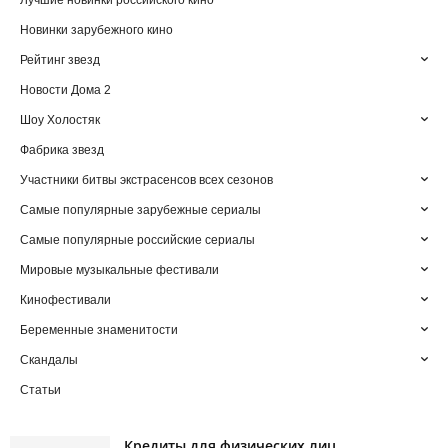
Лучшие новинки российского кино
Новинки зарубежного кино
Рейтинг звезд
Новости Дома 2
Шоу Холостяк
Фабрика звезд
Участники битвы экстрасенсов всех сезонов
Самые популярные зарубежные сериалы
Самые популярные российские сериалы
Мировые музыкальные фестивали
Кинофестивали
Беременные знаменитости
Скандалы
Статьи
Кредиты для физических лиц