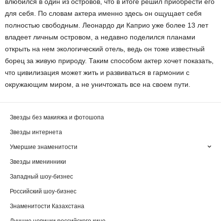
влюбился в один из островов, что в итоге решил приобрести его
для себя. По словам актера именно здесь он ощущает себя
полностью свободным. Леонардо ди Каприо уже более 13 лет
владеет личным островом, а недавно поделился планами
открыть на нем экологический отель, ведь он тоже известный
борец за живую природу. Таким способом актер хочет показать,
что цивилизация может жить и развиваться в гармонии с
окружающим миром, а не уничтожать все на своем пути.
Звезды без макияжа и фотошопа
Звезды интернета
Умершие знаменитости
Звезды именинники
Западный шоу-бизнес
Российский шоу-бизнес
Знаменитости Казахстана