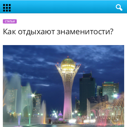
СТАТЬИ
Как отдыхают знаменитости?