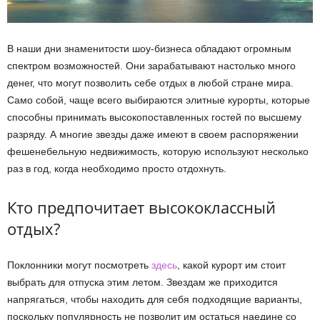
В наши дни знаменитости шоу-бизнеса обладают огромным
спектром возможностей. Они зарабатывают настолько много
денег, что могут позволить себе отдых в любой стране мира.
Само собой, чаще всего выбираются элитные курорты, которые
способны принимать высокопоставленных гостей по высшему
разряду. А многие звезды даже имеют в своем распоряжении
фешенебельную недвижимость, которую используют несколько
раз в год, когда необходимо просто отдохнуть.
Кто предпочитает высококлассный
отдых?
Поклонники могут посмотреть
здесь
, какой курорт им стоит
выбрать для отпуска этим летом. Звездам же приходится
напрягаться, чтобы находить для себя подходящие варианты,
поскольку популярность не позволит им остаться наедине со