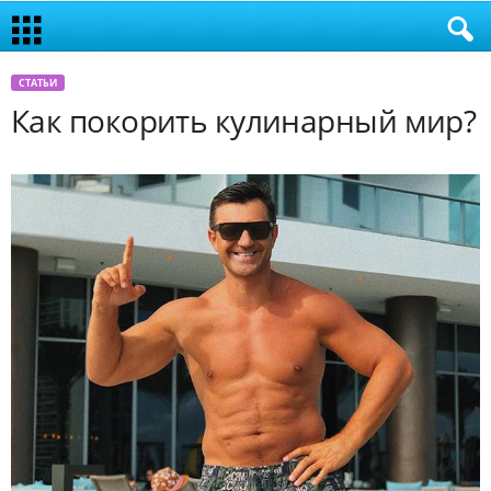
СТАТЬИ
Как покорить кулинарный мир?