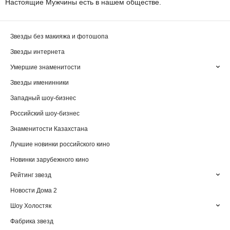
Настоящие Мужчины есть в нашем обществе.
Звезды без макияжа и фотошопа
Звезды интернета
Умершие знаменитости
Звезды именинники
Западный шоу-бизнес
Российский шоу-бизнес
Знаменитости Казахстана
Лучшие новинки российского кино
Новинки зарубежного кино
Рейтинг звезд
Новости Дома 2
Шоу Холостяк
Фабрика звезд