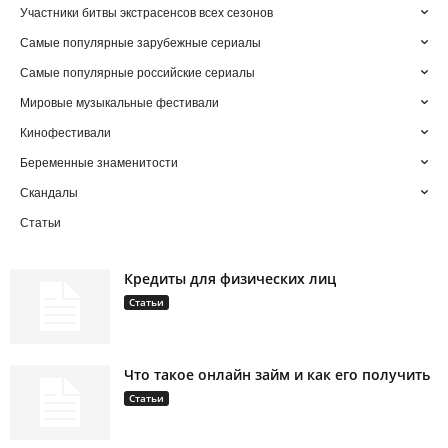
Участники битвы экстрасенсов всех сезонов
Самые популярные зарубежные сериалы
Самые популярные российские сериалы
Мировые музыкальные фестивали
Кинофестивали
Беременные знаменитости
Скандалы
Статьи
Кредиты для физических лиц
Статьи
Что такое онлайн займ и как его получить
Статьи