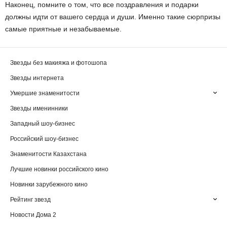
Наконец, помните о том, что все поздравления и подарки
должны идти от вашего сердца и души. Именно такие сюрпризы
самые приятные и незабываемые.
Звезды без макияжа и фотошопа
Звезды интернета
Умершие знаменитости
Звезды именинники
Западный шоу-бизнес
Российский шоу-бизнес
Знаменитости Казахстана
Лучшие новинки российского кино
Новинки зарубежного кино
Рейтинг звезд
Новости Дома 2