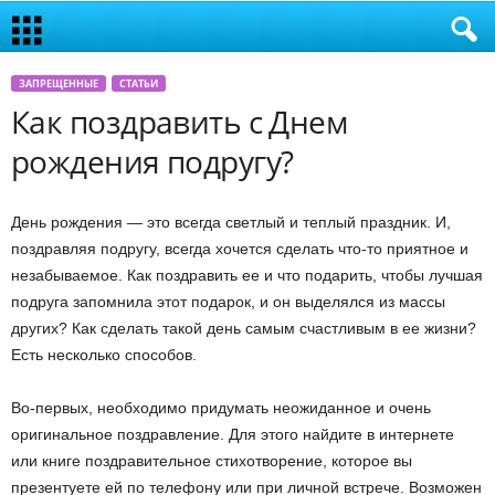
ЗАПРЕЩЕННЫЕ
СТАТЬИ
Как поздравить с Днем
рождения подругу?
День рождения — это всегда светлый и теплый праздник. И,
поздравляя подругу, всегда хочется сделать что-то приятное и
незабываемое. Как поздравить ее и что подарить, чтобы лучшая
подруга запомнила этот подарок, и он выделялся из массы
других? Как сделать такой день самым счастливым в ее жизни?
Есть несколько способов.
Во-первых, необходимо придумать неожиданное и очень
оригинальное поздравление. Для этого найдите в интернете
или книге поздравительное стихотворение, которое вы
презентуете ей по телефону или при личной встрече. Возможен