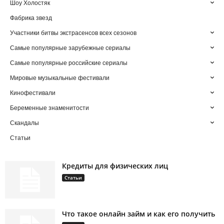
Шоу Холостяк
Фабрика звезд
Участники битвы экстрасенсов всех сезонов
Самые популярные зарубежные сериалы
Самые популярные российские сериалы
Мировые музыкальные фестивали
Кинофестивали
Беременные знаменитости
Скандалы
Статьи
Кредиты для физических лиц
Статьи
Что такое онлайн займ и как его получить