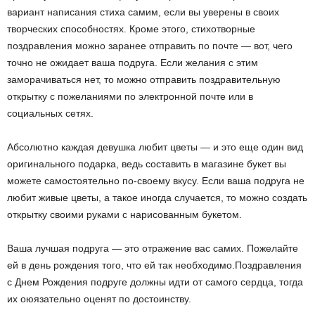
вариант написания стиха самим, если вы уверены в своих
творческих способностях. Кроме этого, стихотворные
поздравления можно заранее отправить по почте — вот, чего
точно не ожидает ваша подруга. Если желания с этим
заморачиваться нет, то можно отправить поздравительную
открытку с пожеланиями по электронной почте или в
социальных сетях.
Абсолютно каждая девушка любит цветы — и это еще один вид
оригинального подарка, ведь составить в магазине букет вы
можете самостоятельно по-своему вкусу. Если ваша подруга не
любит живые цветы, а такое иногда случается, то можно создать
открытку своими руками с нарисованным букетом.
Ваша лучшая подруга — это отражение вас самих. Пожелайте
ей в день рождения того, что ей так необходимо.Поздравления
с Днем Рождения подруге должны идти от самого сердца, тогда
их оюязательно оценят по достоинству.