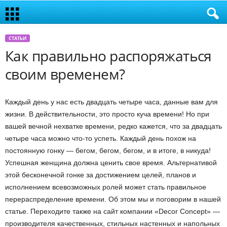
СТАТЬИ
Как правильно распоряжаться
своим временем?
Каждый день у нас есть двадцать четыре часа, данные вам для
жизни. В действительности, это просто куча времени! Но при
вашей вечной нехватке времени, редко кажется, что за двадцать
четыре часа можно что-то успеть. Каждый день похож на
постоянную гонку — бегом, бегом, бегом, и в итоге, в никуда!
Успешная женщина должна ценить свое время. Альтернативой
этой бесконечной гонке за достижением целей, планов и
исполнением всевозможных ролей может стать правильное
перераспределение времени. Об этом мы и поговорим в нашей
статье. Переходите также на сайт компании «Decor Concept» —
производителя качественных, стильных настенных и напольных