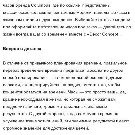
часов бренда Columbus, где по ссылке представлены
классические коллекции, винтажные модели, напольные часы в
замковом стиле и в духе «модерн». Выбирайте готовые модели
или оформляйте изготовление часов под заказ — двигайтесь по
жизни всегда в шаг со временем вместе с «Decor Concept».
Вопрос в деталях
В отличие от привычного планирования времени, правильное
перераспределение времени предлагает абсолютно другой
способ планирования — на еженедельной основе. Другими
словами, сконцентрируйтесь на людях, вместо того, чтобы
концентрироваться на времени. Часы — это просто вещь, да,
крайне необходимая в жизни, но которая не сможет вам
предложить ничего, кроме материальных, значимых
результатов. С другой стороны, когда вам нужно время на
улучшение взаимоотношений, эти значимые результаты имеют
огромное значение для достижения целей.