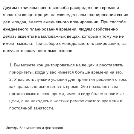
Другим отличием нового способа распределения времени
является концентрация на еженедельном планировании своих
дел и задач, вместо ежедневного планировании. При способе
ежедневного планирования времени, людям свойственно
делать акценты на маловажных вещах, которые к тому же не
имеют смысла. При выборе еженедельного планирования, вы
получаете сразу несколько плюсов:
Вы можете концентрироваться на вещах и расставлять
приоритеты, когда у вас имеется больше времени на это.
У вас есть лучшие условия для принятия решения о том,
как правильно использовать время. Это позволяет вам
организовывать свое время, имея в виду более значимые
цели, а не находясь в жестких рамках сжатого времени и
постоянной занятости.
Звезды без макияжа и фотошопа