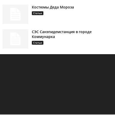
Костюмы Деда Мороза
Статьи
СЭС Санэпидемстанция в городе
Коммунарка
Статьи