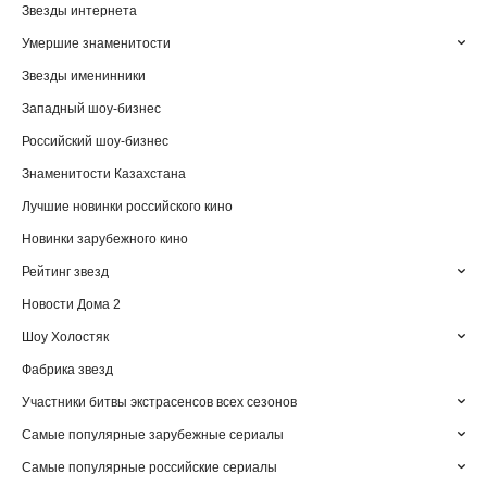
Звезды интернета
Умершие знаменитости
Звезды именинники
Западный шоу-бизнес
Российский шоу-бизнес
Знаменитости Казахстана
Лучшие новинки российского кино
Новинки зарубежного кино
Рейтинг звезд
Новости Дома 2
Шоу Холостяк
Фабрика звезд
Участники битвы экстрасенсов всех сезонов
Самые популярные зарубежные сериалы
Самые популярные российские сериалы