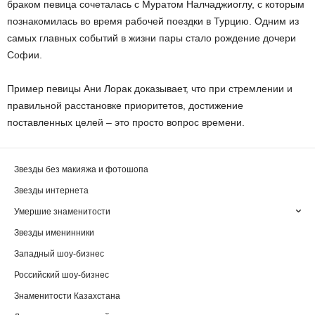
браком певица сочеталась с Муратом Налчаджиоглу, с которым
познакомилась во время рабочей поездки в Турцию. Одним из
самых главных событий в жизни пары стало рождение дочери
Софии.
Пример певицы Ани Лорак доказывает, что при стремлении и
правильной расстановке приоритетов, достижение
поставленных целей – это просто вопрос времени.
Звезды без макияжа и фотошопа
Звезды интернета
Умершие знаменитости
Звезды именинники
Западный шоу-бизнес
Российский шоу-бизнес
Знаменитости Казахстана