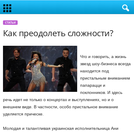
СТАТЬИ
Как преодолеть сложности?
Что и говорить, а жизнь
звезд шоу-бизнеса всегда
находится под
пристальным вниманием
папарацци и
поклонников. И здесь
речь идет не только о концертах и выступлениях, но и о
внешнем виде. В частности, особо пристальное внимание
уделяется прическе.
Молодая и талантливая украинская исполнительница Ани