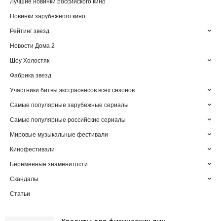
Лучшие новинки российского кино
Новинки зарубежного кино
Рейтинг звезд
Новости Дома 2
Шоу Холостяк
Фабрика звезд
Участники битвы экстрасенсов всех сезонов
Самые популярные зарубежные сериалы
Самые популярные российские сериалы
Мировые музыкальные фестивали
Кинофестивали
Беременные знаменитости
Скандалы
Статьи