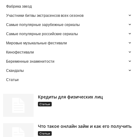
Фабрика звезд
Участники битвы экстрасенсов всех сезонов
Самые популярные зарубежные сериалы
Самые популярные российские сериалы
Мировые музыкальные фестивали
Кинофестивали
Беременные знаменитости
Скандалы
Статьи
Кредиты для физических лиц
Статьи
Что такое онлайн займ и как его получить
Статьи