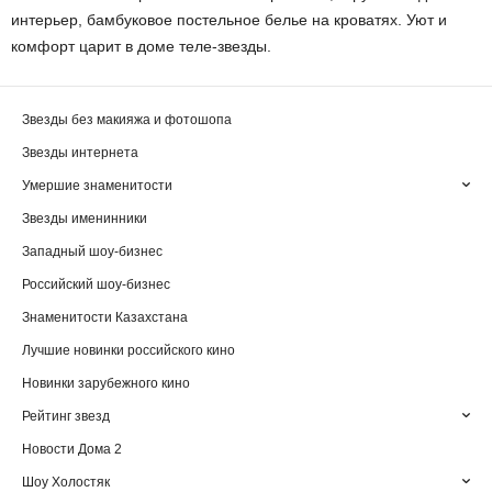
интерьер, бамбуковое постельное белье на кроватях. Уют и
комфорт царит в доме теле-звезды.
Звезды без макияжа и фотошопа
Звезды интернета
Умершие знаменитости
Звезды именинники
Западный шоу-бизнес
Российский шоу-бизнес
Знаменитости Казахстана
Лучшие новинки российского кино
Новинки зарубежного кино
Рейтинг звезд
Новости Дома 2
Шоу Холостяк