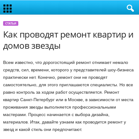
СТАТЬИ
Как проводят ремонт квартир и
домов звезды
Всем известно, что дорогостоящий ремонт отнимает немало
средств, сил, времени, которого у представителей шоу-бизнеса
практически нет. Конечно, ремонт они не проводят
самостоятельно, для этого приглашаются специалисты. Но все
равно контроль за ходом работ осуществляется. Ремонт
квартир Санкт-Петербург или в Москве, в зависимости от места
проживания звезды выполняется профессиональными
мастерами. Процесс начинается с выбора дизайна,
материалов. Итак, давайте узнаем как проводится ремонт у
звезд и какой стиль они предпочитают.