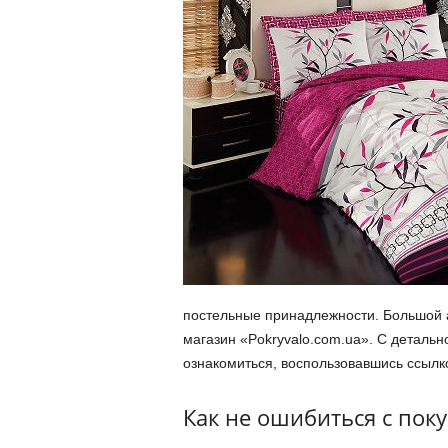
постельные принадлежности. Большой 
магазин «Pokryvalo.com.ua». С деталь
ознакомиться, воспользовавшись ссылк
Как не ошибиться с пок