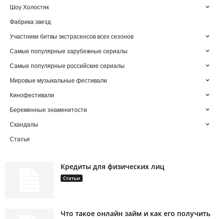
Шоу Холостяк
Фабрика звезд
Участники битвы экстрасенсов всех сезонов
Самые популярные зарубежные сериалы
Самые популярные российские сериалы
Мировые музыкальные фестивали
Кинофестивали
Беременные знаменитости
Скандалы
Статьи
Кредиты для физических лиц
Статьи
Что такое онлайн займ и как его получить