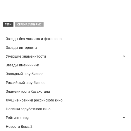
ТЕГИ
СЕРЕНА УИЛЬЯМС
Звезды без макияжа и фотошопа
Звезды интернета
Умершие знаменитости
Звезды именинники
Западный шоу-бизнес
Российский шоу-бизнес
Знаменитости Казахстана
Лучшие новинки российского кино
Новинки зарубежного кино
Рейтинг звезд
Новости Дома 2