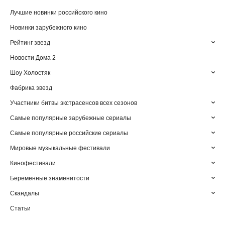
Лучшие новинки российского кино
Новинки зарубежного кино
Рейтинг звезд
Новости Дома 2
Шоу Холостяк
Фабрика звезд
Участники битвы экстрасенсов всех сезонов
Самые популярные зарубежные сериалы
Самые популярные российские сериалы
Мировые музыкальные фестивали
Кинофестивали
Беременные знаменитости
Скандалы
Статьи