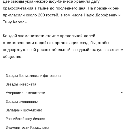
Две звезды украинского шоу-бизнеса хранили дату
бракосочетания в тайне до последнего дня. На праздник они
пригласили около 200 гостей, в том числе Надю Дорофееву и
Тину Кароль.
Каждой знаменитости стоит с предельной долей
ответственности подойти к организации свадьбы, чтобы
подчеркнуть свой респектабельный звездный статус в светском
обществе.
Звезды без макияжа и фотошопа
Звезды интернета
Умершие знаменитости
Звезды именинники
Западный шоу-бизнес
Российский шоу-бизнес
Знаменитости Казахстана