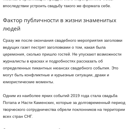
впоследствии устроить свадьбу такого же формата себе.
Фактор публичности в жизни знаменитых
людей
Сразу же после окончания свадебного мероприятия заголовки
ведущих газет пестрят заголовками о том, какая была
церемония, сколько пришло гостей. Не упускают возможности
журналисты в красках и подробностях рассказать об
определенных пикантных нюансах свадебного события. Это
могут быть конфликтные и курьезные ситуации, драки и
юмористические моменты.
Одним из наиболее ярких событий 2019 года стала свадьба
Потапа и Насти Каменских, которые за долговременный период
творческого сотрудничества обрели поклонников на территории
всех стран СНГ.