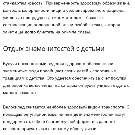
стандартам красоты. Приверженность здоровому образу жизни,
контроль калорийности пищи и сбалансированного рациона,
уходовые процедуры за лицом и телом – базовые
составляющие полноценной жизни любой звезды, которая
хочет еще долго блистать на олимпе славы.
Отдых знаменитостей с детьми
Будучи поклонниками ведения здорового образа жизни,
знаменитые люди приобщают своих детей к спортивным
традициям с детства. Это удается обеспечить за счет покупки
для ребенка велосипеда, на котором он будет учиться ездить с
малого возраста.
Велосипед считается наиболее здоровым видом транспорта. С
помощью регулярной езды на нем дети знаменитостей могут
поддерживать себя в благополучной форме и с раннего
возраста приучаться к активному образу жизни.