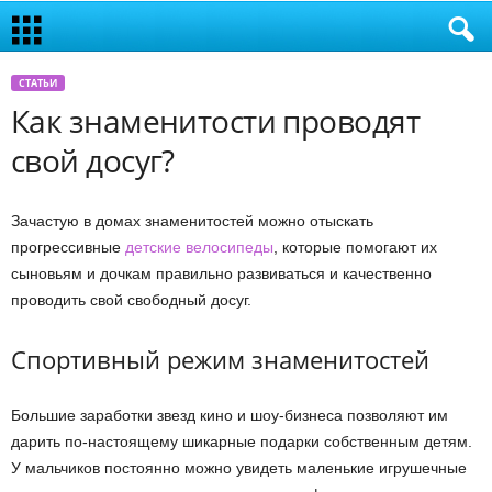
СТАТЬИ
Как знаменитости проводят
свой досуг?
Зачастую в домах знаменитостей можно отыскать
прогрессивные
детские велосипеды
, которые помогают их
сыновьям и дочкам правильно развиваться и качественно
проводить свой свободный досуг.
Спортивный режим знаменитостей
Большие заработки звезд кино и шоу-бизнеса позволяют им
дарить по-настоящему шикарные подарки собственным детям.
У мальчиков постоянно можно увидеть маленькие игрушечные