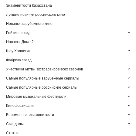
Знаменитости Казахстана
Лучшие новинки российского кино
Новинки зарубежного кино
Рейтинг звезд
Новости Дома 2
Шоу Холостяк
Фабрика звезд
Участники битвы экстрасенсов всех сезонов
Самые популярные зарубежные сериалы
Самые популярные российские сериалы
Мировые музыкальные фестивали
Кинофестивали
Беременные знаменитости
Скандалы
Статьи