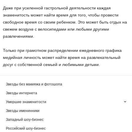
Даже при усиленной гастрольной деятельности каждая
знаменитость может найти время для того, чтобы провести
свободное время со своим ребенком. Это может быть отдых на
свежем воздухе с велосипедами или любыми другими
развлечениями.
Только при грамотном распределении ежедневного графика
медийная личность может найти время на развлекательный
досуг с собственной семьей и любимыми детьми.
Звезды без макияжа и фотошопа
Звезды интернета
Умершие знаменитости
Звезды именинники
Западный шоу-бизнес
Российский шоу-бизнес