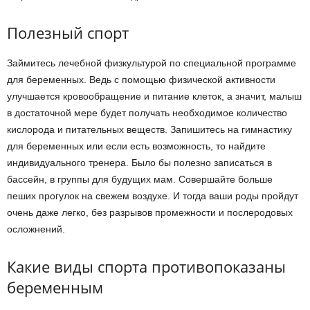
Полезный спорт
Займитесь лечебной физкультурой по специальной программе
для беременных. Ведь с помощью физической активности
улучшается кровообращение и питание клеток, а значит, малыш
в достаточной мере будет получать необходимое количество
кислорода и питательных веществ. Запишитесь на гимнастику
для беременных или если есть возможность, то найдите
индивидуального тренера. Было бы полезно записаться в
бассейн, в группы для будущих мам. Совершайте больше
пеших прогулок на свежем воздухе. И тогда ваши роды пройдут
очень даже легко, без разрывов промежности и послеродовых
осложнений.
Какие виды спорта противопоказаны
беременным