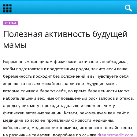
СТАТЬИ
Полезная активность будущей
мамы
Беременным женщинам физическая активность необходима,
чтобы подготовится к предстоящим родом, так что если ваша
беременность проходит без осложнений и вы чувствуете себя
хорошо, то не залеживайтесь на диване. Будущие мамы,
которые слишком берегут себя, во время беременности могут
набрать лишний вес, имеют повышенный риск запоров и отеков,
а роды у них могут проходить дольше и сложнее, чем у
физически активных женщин. Кстати, рекомендуем вам сайт о
медицине во всех её проявлениях: новости медицины,
заболевания, медицинские термины, интересные онлайн тесты
на различные тематики, подробнее по ссылке
dreamsmedic.com