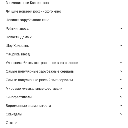
Знаменитости Казахстана
Лучшие новинки российского кино
Новинки зарубежного кино
Рейтинг звезд
Новости Дома 2
Шоу Холостяк
Фабрика звезд
Участники битвы экстрасенсов всех сезонов
Самые популярные зарубежные сериалы
Самые популярные российские сериалы
Мировые музыкальные фестивали
Кинофестивали
Беременные знаменитости
Скандалы
Статьи