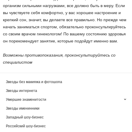
организм сильными нагрузками, все должно быть в меру. Если
вы чувствуете себя комфортно, у вас хорошее настроение и
крепкий сон, значит, вы делаете все правильно. Но прежде чем
начать заниматься спортом, обязательно проконсультируйтесь
со своим врачом гинекологом! По вашему состоянию здоровья
он порекомендует занятие, которые подойдут именно вам.
Возможны противопоказания, проконсультируйтесь со
специалистом
Звезды без макияжа и фотошопа
Звезды интернета
Умершие знаменитости
Звезды именинники
Западный шоу-бизнес
Российский шоу-бизнес