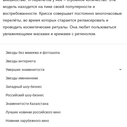
модель находится на пике своей популярности и
востребованности. Крисси совершает постоянно многочасовые
перелёты, во время которых старается релаксировать и
проводить косметические ритуалы. Она любит пользоваться
увлажняющими масками и кремами с ретинолом.
Звезды без макияжа и фотошопа
Звезды интернета
Умершие знаменитости
Звезды именинники
Западный шоу-бизнес
Российский шоу-бизнес
Знаменитости Казахстана
Лучшие новинки российского кино
Новинки зарубежного кино