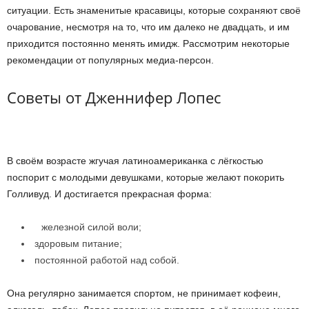
ситуации. Есть знаменитые красавицы, которые сохраняют своё
очарование, несмотря на то, что им далеко не двадцать, и им
приходится постоянно менять имидж. Рассмотрим некоторые
рекомендации от популярных медиа-персон.
Советы от Дженнифер Лопес
В своём возрасте жгучая латиноамериканка с лёгкостью
поспорит с молодыми девушками, которые желают покорить
Голливуд. И достигается прекрасная форма:
железной силой воли;
здоровым питание;
постоянной работой над собой.
Она регулярно занимается спортом, не принимает кофеин,