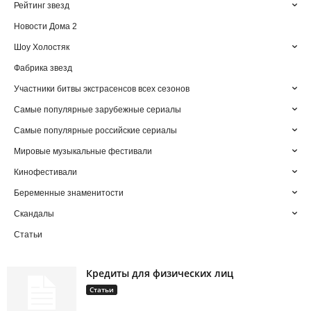
Рейтинг звезд
Новости Дома 2
Шоу Холостяк
Фабрика звезд
Участники битвы экстрасенсов всех сезонов
Самые популярные зарубежные сериалы
Самые популярные российские сериалы
Мировые музыкальные фестивали
Кинофестивали
Беременные знаменитости
Скандалы
Статьи
Кредиты для физических лиц
Статьи