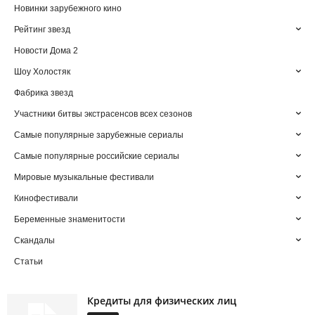
Новинки зарубежного кино
Рейтинг звезд
Новости Дома 2
Шоу Холостяк
Фабрика звезд
Участники битвы экстрасенсов всех сезонов
Самые популярные зарубежные сериалы
Самые популярные российские сериалы
Мировые музыкальные фестивали
Кинофестивали
Беременные знаменитости
Скандалы
Статьи
Кредиты для физических лиц