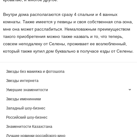
Внутри дома располагаются сразу 4 спальни и 4 ванных
комнаты. Также имеется у певицы и своя собственная спа-зона,
мне она может расслабиться. Немаловажным преимуществом
такого приобретения можно также назвать и то, что теперь,
совсем неподалеку от Селены, проживает ее возлюбленный,
который также купил дом буквально в получасе езды от Селены.
Звезды без макияжа и фотошопа
Звезды интернета
Умершие знаменитости
Звезды именинники
Западный шоу-бизнес
Российский шоу-бизнес
Знаменитости Казахстана
Лучшие новинки российского кино