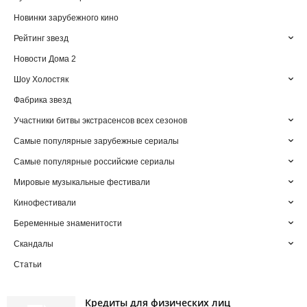
Новинки зарубежного кино
Рейтинг звезд
Новости Дома 2
Шоу Холостяк
Фабрика звезд
Участники битвы экстрасенсов всех сезонов
Самые популярные зарубежные сериалы
Самые популярные российские сериалы
Мировые музыкальные фестивали
Кинофестивали
Беременные знаменитости
Скандалы
Статьи
Кредиты для физических лиц