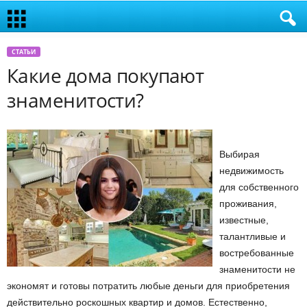
СТАТЬИ
Какие дома покупают
знаменитости?
Выбирая
недвижимость
для собственного
проживания,
известные,
талантливые и
востребованные
знаменитости не
экономят и готовы потратить любые деньги для приобретения
действительно роскошных квартир и домов. Естественно,