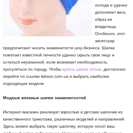
холода и удачно
дополняет весь
образ ее
владельца.
Особенно, этот
аксессуар
предпочитают носить знаменитости шоу-бизнеса. Шапка
помогает известной личности удачно скрыть свое лицо и
остаться неузнанной, если возникает необходимость
прогуляться по городу. Чтобы
купить шапки оптом
, достаточно
перейти по ссылке lekson.com.ua и выбрать наиболее
подходящие модели.
Модные вязаные шапки знаменитостей
Интернет-магазин реализует взрослые и детские шапочки из
качественного трикотажа, различных моделей и направлений.
Здесь можно выбрать такую шапочку, которую носит ваш