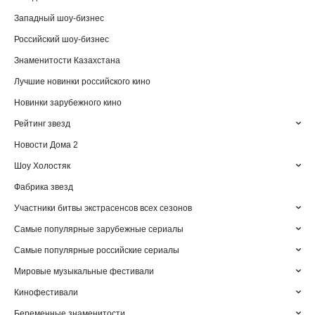
Западный шоу-бизнес
Российский шоу-бизнес
Знаменитости Казахстана
Лучшие новинки российского кино
Новинки зарубежного кино
Рейтинг звезд
Новости Дома 2
Шоу Холостяк
Фабрика звезд
Участники битвы экстрасенсов всех сезонов
Самые популярные зарубежные сериалы
Самые популярные российские сериалы
Мировые музыкальные фестивали
Кинофестивали
Беременные знаменитости