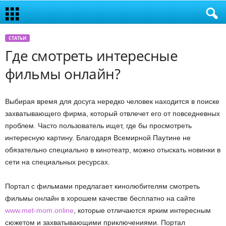
СТАТЬИ
Где смотреть интересные
фильмы онлайн?
Выбирая время для досуга нередко человек находится в поиске
захватывающего фирма, который отвлечет его от повседневных
проблем. Часто пользователь ищет, где бы просмотреть
интересную картину. Благодаря Всемирной Паутине не
обязательно специально в кинотеатр, можно отыскать новинки в
сети на специальных ресурсах.
Портал с фильмами предлагает кинолюбителям смотреть
фильмы онлайн в хорошем качестве бесплатно на сайте
www.met-mom.online
, которые отличаются ярким интересным
сюжетом и захватывающими приключениями. Портал