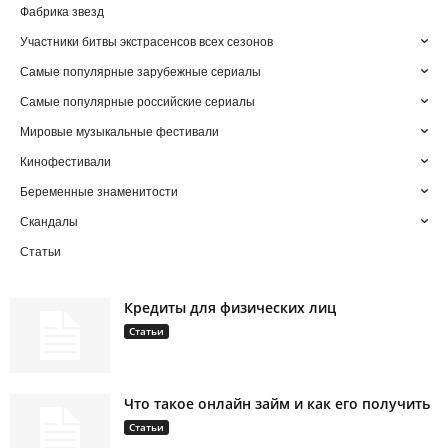
Фабрика звезд
Участники битвы экстрасенсов всех сезонов
Самые популярные зарубежные сериалы
Самые популярные российские сериалы
Мировые музыкальные фестивали
Кинофестивали
Беременные знаменитости
Скандалы
Статьи
Кредиты для физических лиц
Статьи
Что такое онлайн займ и как его получить
Статьи