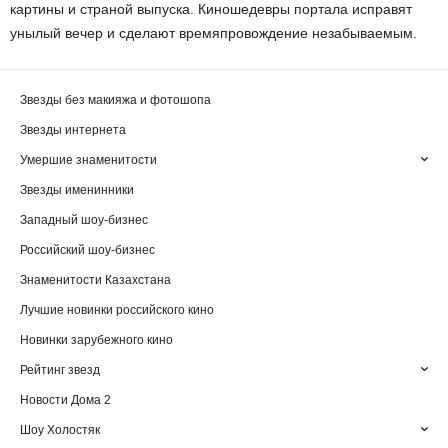
картины и страной выпуска. Киношедевры портала исправят
унылый вечер и сделают времяпровождение незабываемым.
Звезды без макияжа и фотошопа
Звезды интернета
Умершие знаменитости
Звезды именинники
Западный шоу-бизнес
Российский шоу-бизнес
Знаменитости Казахстана
Лучшие новинки российского кино
Новинки зарубежного кино
Рейтинг звезд
Новости Дома 2
Шоу Холостяк