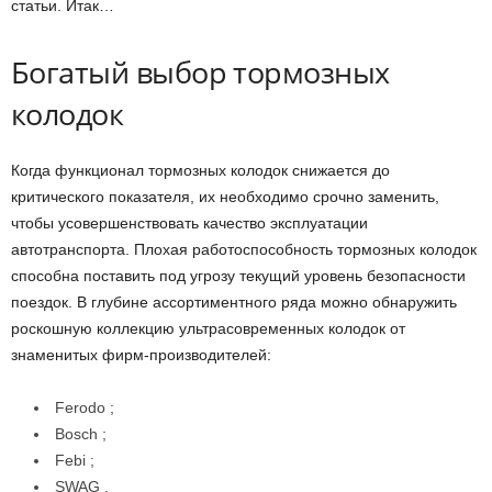
статьи. Итак…
Богатый выбор тормозных
колодок
Когда функционал тормозных колодок снижается до
критического показателя, их необходимо срочно заменить,
чтобы усовершенствовать качество эксплуатации
автотранспорта. Плохая работоспособность тормозных колодок
способна поставить под угрозу текущий уровень безопасности
поездок. В глубине ассортиментного ряда можно обнаружить
роскошную коллекцию ультрасовременных колодок от
знаменитых фирм-производителей:
Ferodo ;
Bosch ;
Febi ;
SWAG .