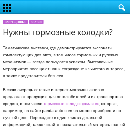
ЗАПРЕЩЕННЫЕ
СТАТЬИ
Нужны тормозные колодки?
Тематические выставки, где демонстрируются экспонаты
комплектующих для авто, в том числе тормозных и рулевых
механизмов — всегда пользуются успехом. Выставочные
мероприятия посещают наши сограждане из чистого интереса,
а также представители бизнеса.
В свою очередь сетевые интернет-магазины активно
предлагают продукцию для автолюбителей и их транспортных
средств, в том числе
тормозные колодки джили ск
, которые,
например, на сайте panda-auto.com.ua можно приобрести по
лучшей цене. Переходите в один клик за детальной
информацией, также читайте познавательный материал нашей