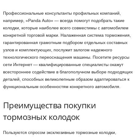
Профессиональные консультанты профильных компаний,
например, «Рanda Аuto» — всегда помогут подобрать такие
колодки, которые наиболее всего совместимы с автомобилем
конкретной торговой марки. Налаженная система торможения,
гарантированная грамотным подбором отдельных составных
узлов и комплектующих, послужит залогом надежного
технологического переоснащения машины. Посетите ресурсы
сети Интернет — квалифицированные специалисты окажут
всестороннее содействие в благополучном выборе подходящих
деталей, способных великолепным образом адаптироваться к
функциональным особенностям конкретного автомобиля.
Преимущества покупки
тормозных колодок
Пользуются спросом эксклюзивные тормозные колодки,