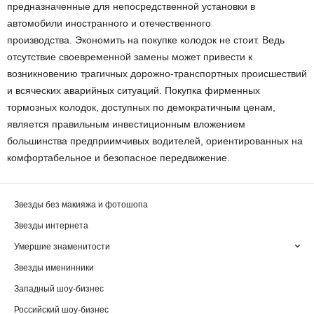
предназначенные для непосредственной установки в
автомобили иностранного и отечественного
производства. Экономить на покупке колодок не стоит. Ведь
отсутствие своевременной замены может привести к
возникновению трагичных дорожно-транспортных происшествий
и всяческих аварийных ситуаций. Покупка фирменных
тормозных колодок, доступных по демократичным ценам,
является правильным инвестиционным вложением
большинства предприимчивых водителей, ориентированных на
комфортабельное и безопасное передвижение.
Звезды без макияжа и фотошопа
Звезды интернета
Умершие знаменитости
Звезды именинники
Западный шоу-бизнес
Российский шоу-бизнес