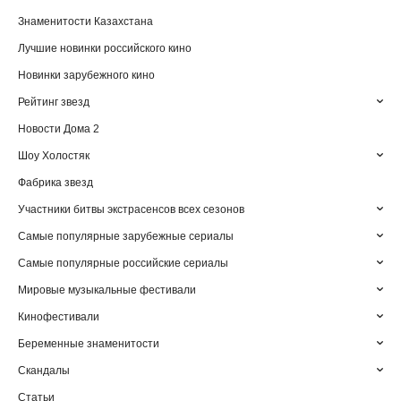
Знаменитости Казахстана
Лучшие новинки российского кино
Новинки зарубежного кино
Рейтинг звезд
Новости Дома 2
Шоу Холостяк
Фабрика звезд
Участники битвы экстрасенсов всех сезонов
Самые популярные зарубежные сериалы
Самые популярные российские сериалы
Мировые музыкальные фестивали
Кинофестивали
Беременные знаменитости
Скандалы
Статьи