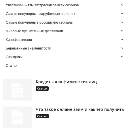
Участники битвы экстрасенсов всех сезонов
Самые популярные зарубежные сериалы
Самые популярные российские сериалы
Мировые музыкальные фестивали
Кинофестивали
Беременные знаменитости
Скандалы
Статьи
Кредиты для физических лиц
Статьи
Что такое онлайн займ и как его получить
Статьи