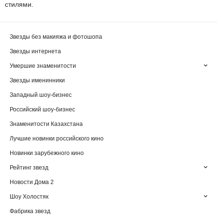
стилями.
Звезды без макияжа и фотошопа
Звезды интернета
Умершие знаменитости
Звезды именинники
Западный шоу-бизнес
Российский шоу-бизнес
Знаменитости Казахстана
Лучшие новинки российского кино
Новинки зарубежного кино
Рейтинг звезд
Новости Дома 2
Шоу Холостяк
Фабрика звезд